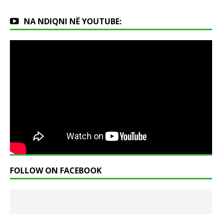
NA NDIQNI NË YOUTUBE:
FOLLOW ON FACEBOOK