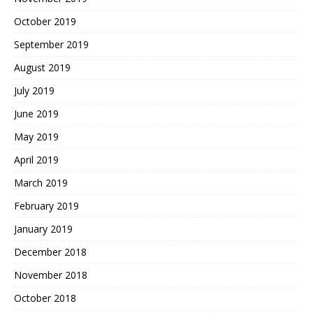
October 2019
September 2019
August 2019
July 2019
June 2019
May 2019
April 2019
March 2019
February 2019
January 2019
December 2018
November 2018
October 2018