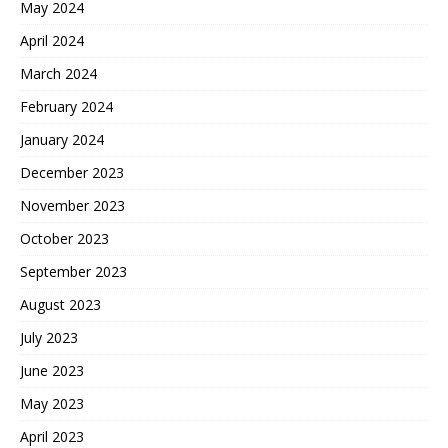
May 2024
April 2024
March 2024
February 2024
January 2024
December 2023
November 2023
October 2023
September 2023
August 2023
July 2023
June 2023
May 2023
April 2023