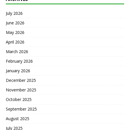
July 2026
June 2026
May 2026
April 2026
March 2026
February 2026
January 2026
December 2025
November 2025
October 2025
September 2025
August 2025
July 2025