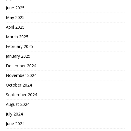
June 2025
May 2025
April 2025
March 2025
February 2025
January 2025
December 2024
November 2024
October 2024
September 2024
August 2024
July 2024
June 2024