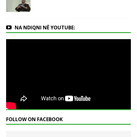
NA NDIQNI NË YOUTUBE:
FOLLOW ON FACEBOOK