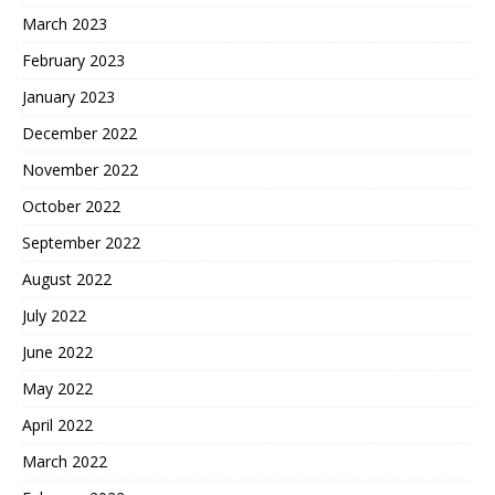
March 2023
February 2023
January 2023
December 2022
November 2022
October 2022
September 2022
August 2022
July 2022
June 2022
May 2022
April 2022
March 2022