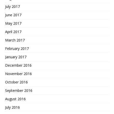
July 2017
June 2017
May 2017
April 2017
March 2017
February 2017
January 2017
December 2016
November 2016
October 2016
September 2016
August 2016
July 2016