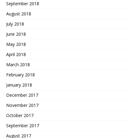
September 2018
August 2018
July 2018
June 2018
May 2018
April 2018
March 2018
February 2018
January 2018
December 2017
November 2017
October 2017
September 2017
August 2017