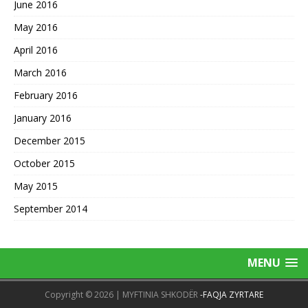
June 2016
May 2016
April 2016
March 2016
February 2016
January 2016
December 2015
October 2015
May 2015
September 2014
MENU
Copyright © 2026 | MYFTINIA SHKODËR
-FAQJA ZYRTARE