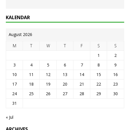
KALENDAR
August 2026
M
T
W
T
F
S
S
1
2
3
4
5
6
7
8
9
10
11
12
13
14
15
16
17
18
19
20
21
22
23
24
25
26
27
28
29
30
31
« Jul
ARCHIVES