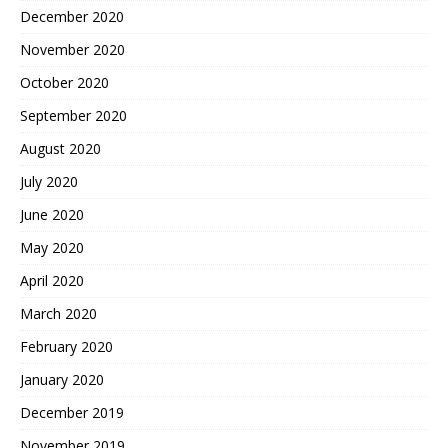
December 2020
November 2020
October 2020
September 2020
August 2020
July 2020
June 2020
May 2020
April 2020
March 2020
February 2020
January 2020
December 2019
November 2019