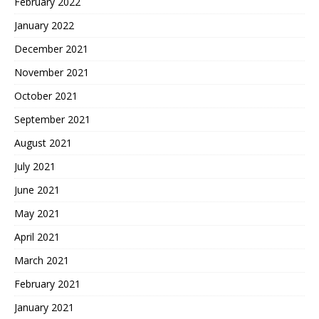
February 2022
January 2022
December 2021
November 2021
October 2021
September 2021
August 2021
July 2021
June 2021
May 2021
April 2021
March 2021
February 2021
January 2021