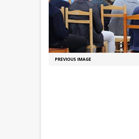
PREVIOUS IMAGE