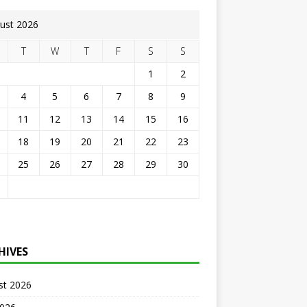
ust 2026
T
W
T
F
S
S
1
2
4
5
6
7
8
9
11
12
13
14
15
16
18
19
20
21
22
23
25
26
27
28
29
30
HIVES
st 2026