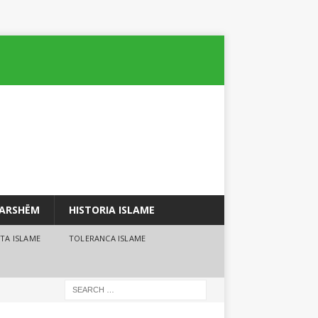
PARSHËM
HISTORIA ISLAME
TA ISLAME
TOLERANCA ISLAME