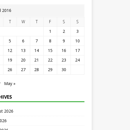
il 2016
T
W
T
F
S
S
1
2
3
5
6
7
8
9
10
12
13
14
15
16
17
19
20
21
22
23
24
26
27
28
29
30
r
May »
HIVES
st 2026
2026