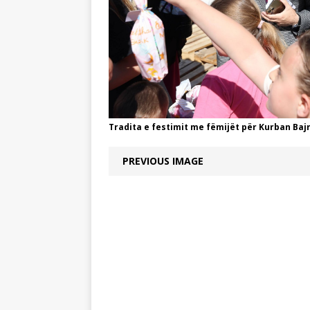
Tradita e festimit me fëmijët për Kurban Ba
PREVIOUS IMAGE