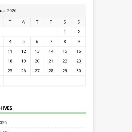
ust 2026
T
W
T
F
S
S
1
2
4
5
6
7
8
9
11
12
13
14
15
16
18
19
20
21
22
23
25
26
27
28
29
30
HIVES
2026