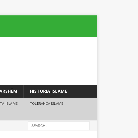
PARSHËM
HISTORIA ISLAME
TA ISLAME
TOLERANCA ISLAME