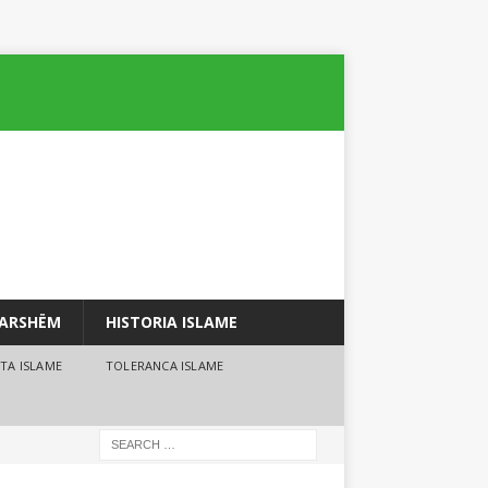
PARSHËM
HISTORIA ISLAME
TA ISLAME
TOLERANCA ISLAME