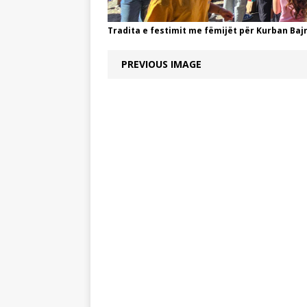
Tradita e festimit me fëmijët për Kurban Ba
PREVIOUS IMAGE