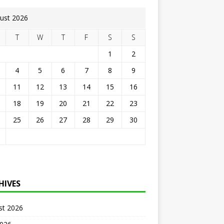
ust 2026
T
W
T
F
S
S
1
2
4
5
6
7
8
9
11
12
13
14
15
16
18
19
20
21
22
23
25
26
27
28
29
30
HIVES
st 2026