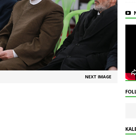
NEXT IMAGE
FOL
KAL