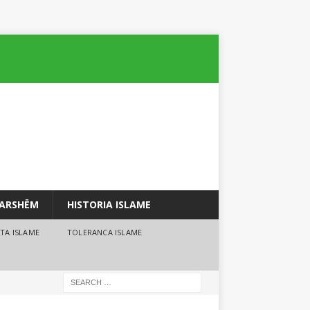
PARSHËM
HISTORIA ISLAME
TA ISLAME
TOLERANCA ISLAME