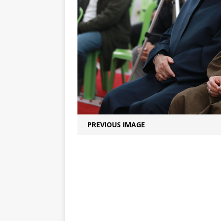
PREVIOUS IMAGE