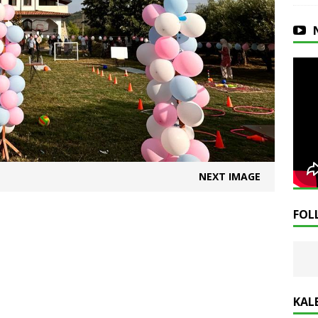
NEXT IMAGE
FOL
KAL