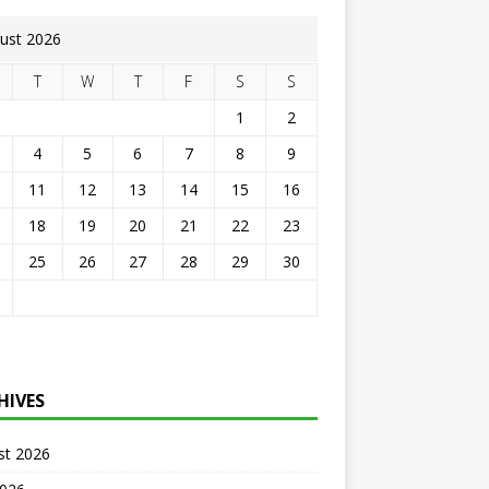
ust 2026
T
W
T
F
S
S
1
2
4
5
6
7
8
9
11
12
13
14
15
16
18
19
20
21
22
23
25
26
27
28
29
30
HIVES
st 2026