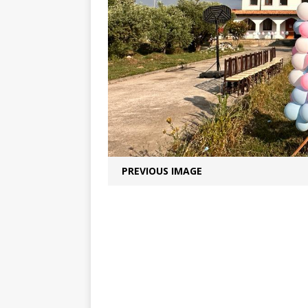
PREVIOUS IMAGE