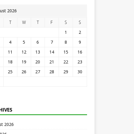
ust 2026
T
W
T
F
S
S
1
2
4
5
6
7
8
9
11
12
13
14
15
16
18
19
20
21
22
23
25
26
27
28
29
30
HIVES
st 2026