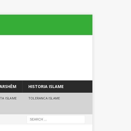
PARSHËM
HISTORIA ISLAME
TA ISLAME
TOLERANCA ISLAME