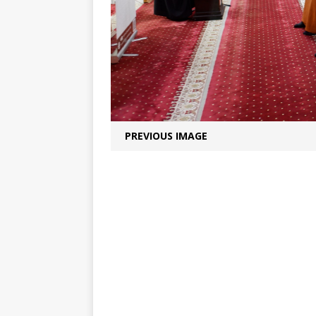
PREVIOUS IMAGE