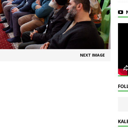
NEXT IMAGE
FOL
KAL