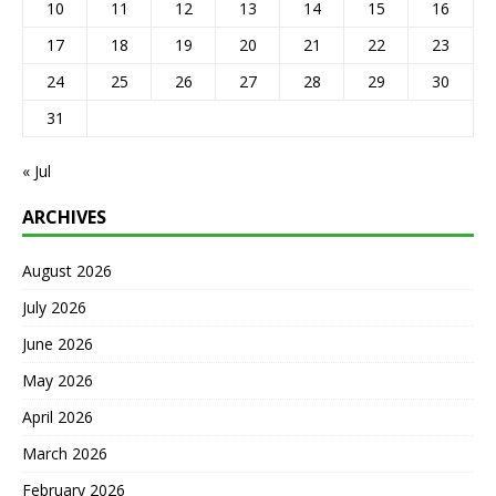
10
11
12
13
14
15
16
17
18
19
20
21
22
23
24
25
26
27
28
29
30
31
« Jul
ARCHIVES
August 2026
July 2026
June 2026
May 2026
April 2026
March 2026
February 2026