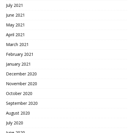
July 2021
June 2021
May 2021
April 2021
March 2021
February 2021
January 2021
December 2020
November 2020
October 2020
September 2020
August 2020
July 2020
June 2020