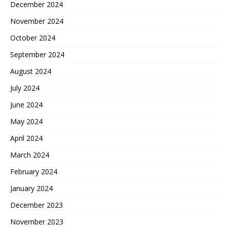
December 2024
November 2024
October 2024
September 2024
August 2024
July 2024
June 2024
May 2024
April 2024
March 2024
February 2024
January 2024
December 2023
November 2023