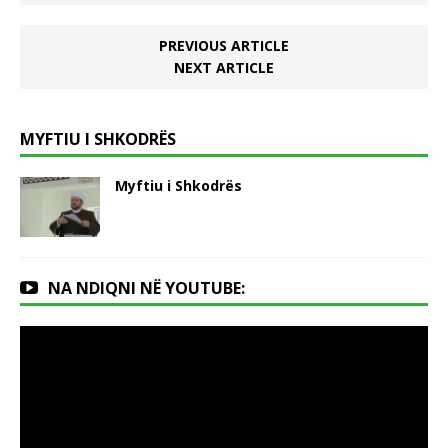
PREVIOUS ARTICLE
NEXT ARTICLE
MYFTIU I SHKODRËS
Myftiu i Shkodrës
NA NDIQNI NË YOUTUBE: