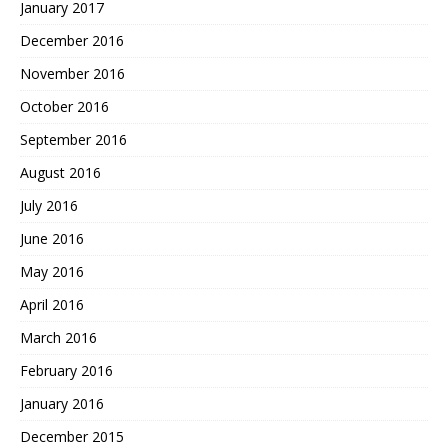
January 2017
December 2016
November 2016
October 2016
September 2016
August 2016
July 2016
June 2016
May 2016
April 2016
March 2016
February 2016
January 2016
December 2015