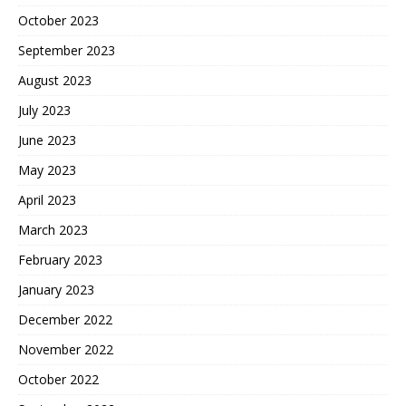
October 2023
September 2023
August 2023
July 2023
June 2023
May 2023
April 2023
March 2023
February 2023
January 2023
December 2022
November 2022
October 2022