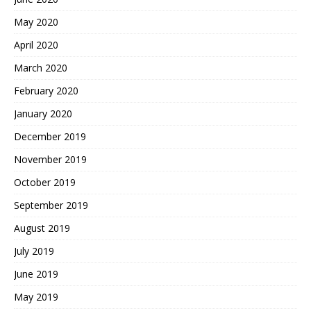
May 2020
April 2020
March 2020
February 2020
January 2020
December 2019
November 2019
October 2019
September 2019
August 2019
July 2019
June 2019
May 2019