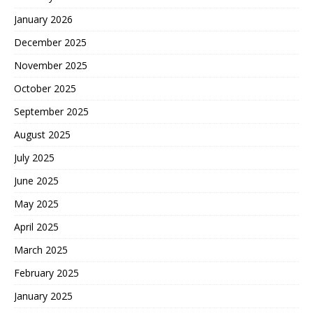
January 2026
December 2025
November 2025
October 2025
September 2025
August 2025
July 2025
June 2025
May 2025
April 2025
March 2025
February 2025
January 2025