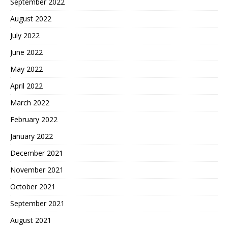
September 2022
August 2022
July 2022
June 2022
May 2022
April 2022
March 2022
February 2022
January 2022
December 2021
November 2021
October 2021
September 2021
August 2021