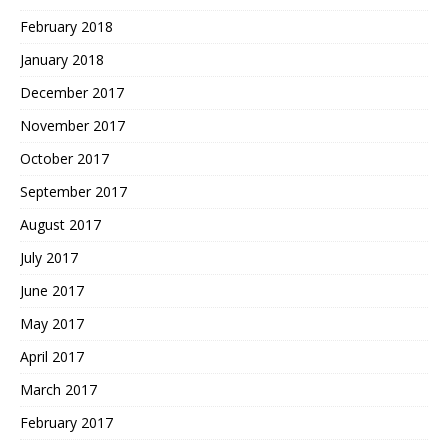
February 2018
January 2018
December 2017
November 2017
October 2017
September 2017
August 2017
July 2017
June 2017
May 2017
April 2017
March 2017
February 2017