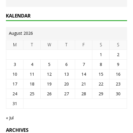
KALENDAR
August 2026
M
T
W
T
F
S
S
1
2
3
4
5
6
7
8
9
10
11
12
13
14
15
16
17
18
19
20
21
22
23
24
25
26
27
28
29
30
31
« Jul
ARCHIVES