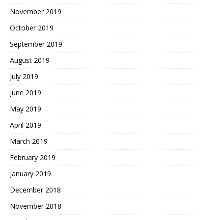
November 2019
October 2019
September 2019
August 2019
July 2019
June 2019
May 2019
April 2019
March 2019
February 2019
January 2019
December 2018
November 2018