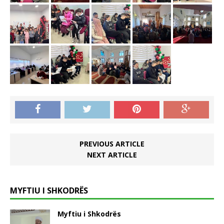
PREVIOUS ARTICLE
NEXT ARTICLE
MYFTIU I SHKODRËS
Myftiu i Shkodrës