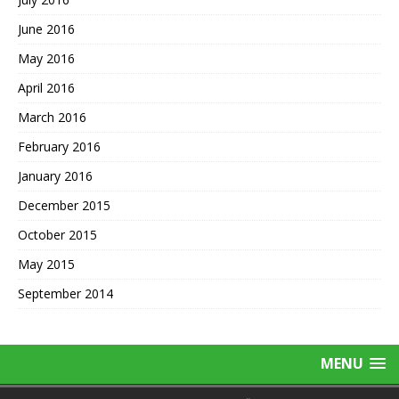
June 2016
May 2016
April 2016
March 2016
February 2016
January 2016
December 2015
October 2015
May 2015
September 2014
MENU