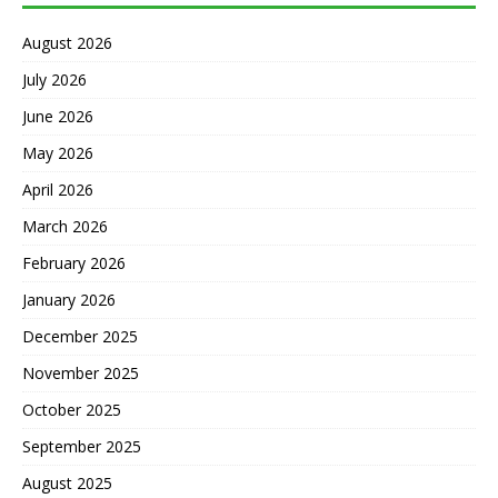
August 2026
July 2026
June 2026
May 2026
April 2026
March 2026
February 2026
January 2026
December 2025
November 2025
October 2025
September 2025
August 2025