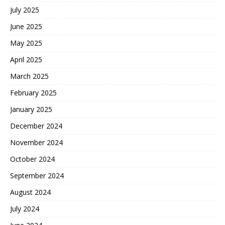
July 2025
June 2025
May 2025
April 2025
March 2025
February 2025
January 2025
December 2024
November 2024
October 2024
September 2024
August 2024
July 2024