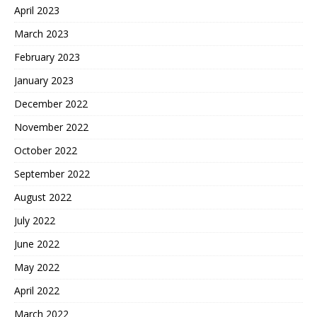
April 2023
March 2023
February 2023
January 2023
December 2022
November 2022
October 2022
September 2022
August 2022
July 2022
June 2022
May 2022
April 2022
March 2022