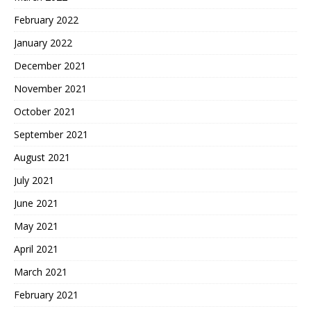
February 2022
January 2022
December 2021
November 2021
October 2021
September 2021
August 2021
July 2021
June 2021
May 2021
April 2021
March 2021
February 2021