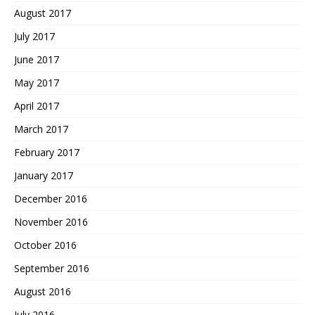
August 2017
July 2017
June 2017
May 2017
April 2017
March 2017
February 2017
January 2017
December 2016
November 2016
October 2016
September 2016
August 2016
July 2016