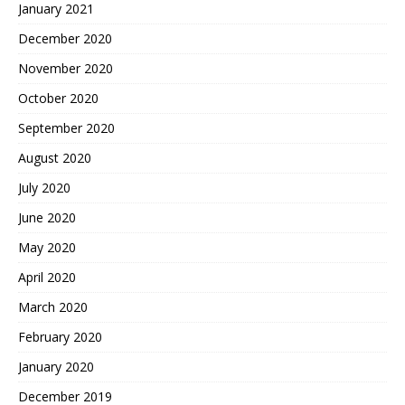
January 2021
December 2020
November 2020
October 2020
September 2020
August 2020
July 2020
June 2020
May 2020
April 2020
March 2020
February 2020
January 2020
December 2019