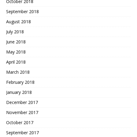
October 2018
September 2018
August 2018
July 2018
June 2018
May 2018
April 2018
March 2018
February 2018
January 2018
December 2017
November 2017
October 2017
September 2017