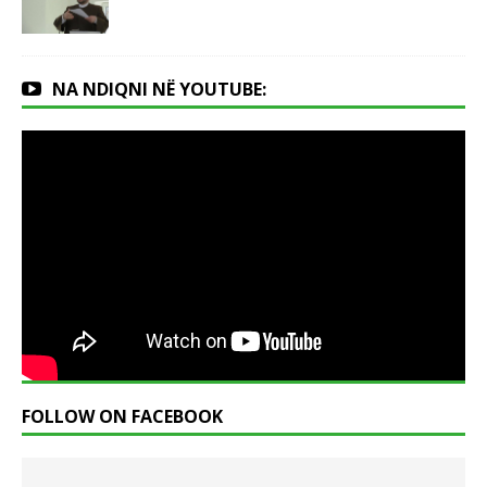
NA NDIQNI NË YOUTUBE:
FOLLOW ON FACEBOOK