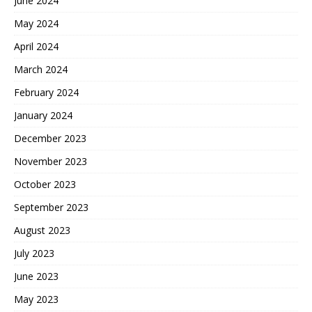
June 2024
May 2024
April 2024
March 2024
February 2024
January 2024
December 2023
November 2023
October 2023
September 2023
August 2023
July 2023
June 2023
May 2023