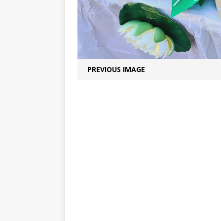
PREVIOUS IMAGE