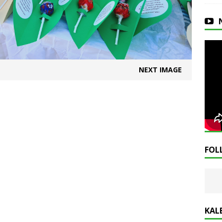
NEXT IMAGE
FOL
KAL