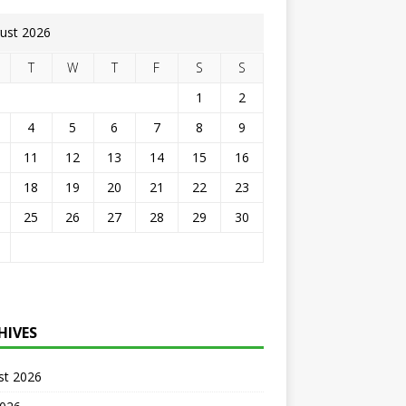
ust 2026
T
W
T
F
S
S
1
2
4
5
6
7
8
9
11
12
13
14
15
16
18
19
20
21
22
23
25
26
27
28
29
30
HIVES
st 2026