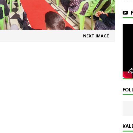
NEXT IMAGE
FOL
KAL