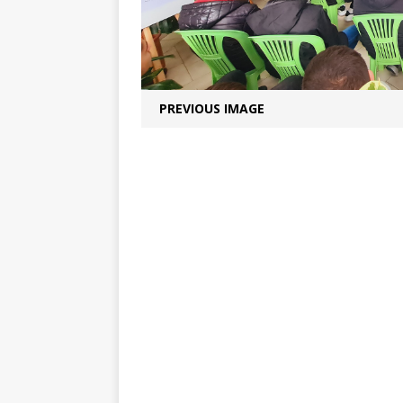
PREVIOUS IMAGE