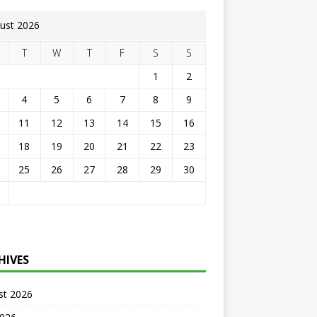
ust 2026
T
W
T
F
S
S
1
2
4
5
6
7
8
9
11
12
13
14
15
16
18
19
20
21
22
23
25
26
27
28
29
30
HIVES
st 2026