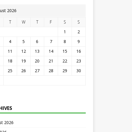
ust 2026
T
W
T
F
S
S
1
2
4
5
6
7
8
9
11
12
13
14
15
16
18
19
20
21
22
23
25
26
27
28
29
30
HIVES
st 2026