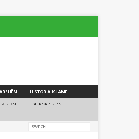
PARSHËM
HISTORIA ISLAME
TA ISLAME
TOLERANCA ISLAME