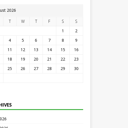
ust 2026
T
W
T
F
S
S
1
2
4
5
6
7
8
9
11
12
13
14
15
16
18
19
20
21
22
23
25
26
27
28
29
30
HIVES
2026