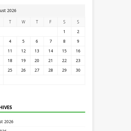
ust 2026
T
W
T
F
S
S
1
2
4
5
6
7
8
9
11
12
13
14
15
16
18
19
20
21
22
23
25
26
27
28
29
30
HIVES
st 2026