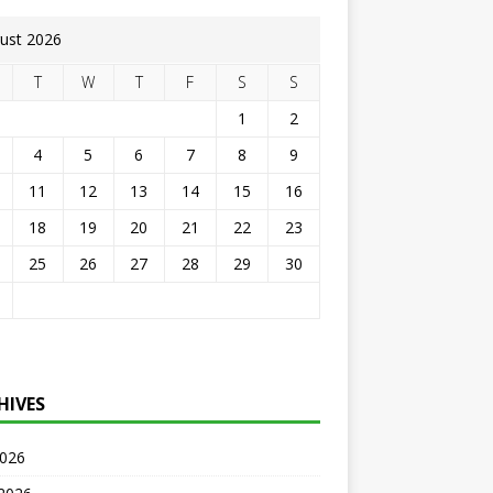
ust 2026
T
W
T
F
S
S
1
2
4
5
6
7
8
9
11
12
13
14
15
16
18
19
20
21
22
23
25
26
27
28
29
30
HIVES
2026