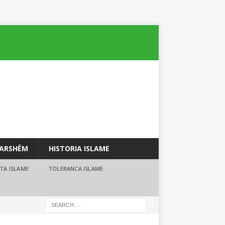
PARSHËM
HISTORIA ISLAME
TA ISLAME
TOLERANCA ISLAME