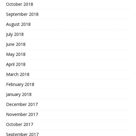
October 2018
September 2018
August 2018
July 2018
June 2018
May 2018
April 2018
March 2018
February 2018
January 2018
December 2017
November 2017
October 2017
September 2017