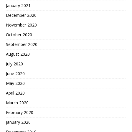
January 2021
December 2020
November 2020
October 2020
September 2020
August 2020
July 2020
June 2020
May 2020
April 2020
March 2020
February 2020
January 2020
December 2019