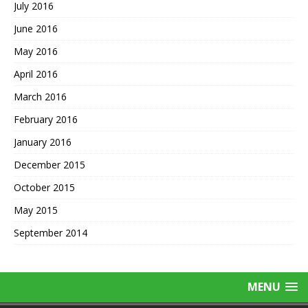
July 2016
June 2016
May 2016
April 2016
March 2016
February 2016
January 2016
December 2015
October 2015
May 2015
September 2014
MENU