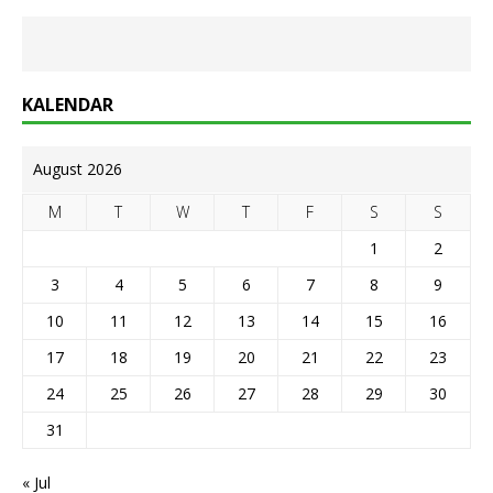
KALENDAR
August 2026
M
T
W
T
F
S
S
1
2
3
4
5
6
7
8
9
10
11
12
13
14
15
16
17
18
19
20
21
22
23
24
25
26
27
28
29
30
31
« Jul