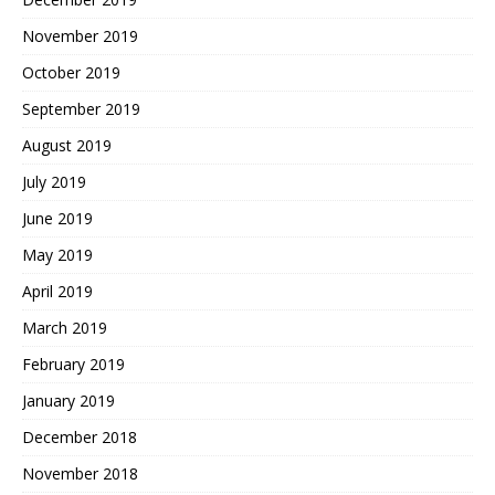
November 2019
October 2019
September 2019
August 2019
July 2019
June 2019
May 2019
April 2019
March 2019
February 2019
January 2019
December 2018
November 2018