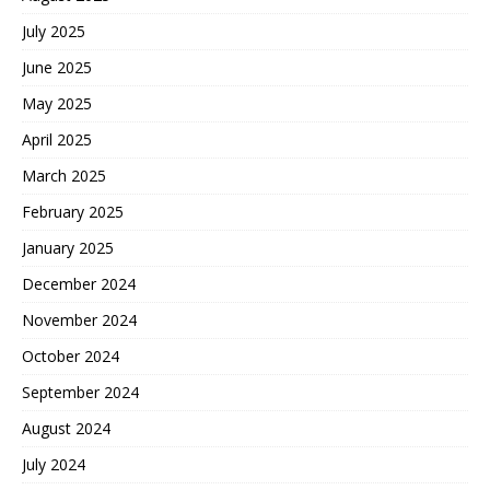
July 2025
June 2025
May 2025
April 2025
March 2025
February 2025
January 2025
December 2024
November 2024
October 2024
September 2024
August 2024
July 2024