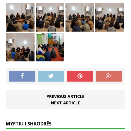
PREVIOUS ARTICLE
NEXT ARTICLE
MYFTIU I SHKODRËS