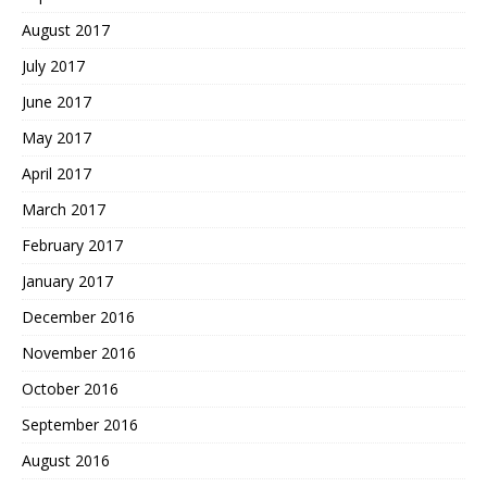
August 2017
July 2017
June 2017
May 2017
April 2017
March 2017
February 2017
January 2017
December 2016
November 2016
October 2016
September 2016
August 2016