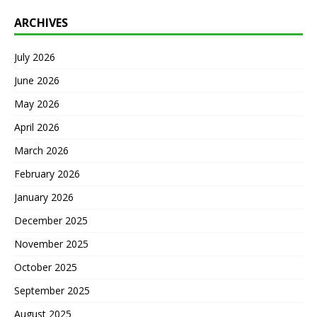
ARCHIVES
July 2026
June 2026
May 2026
April 2026
March 2026
February 2026
January 2026
December 2025
November 2025
October 2025
September 2025
August 2025