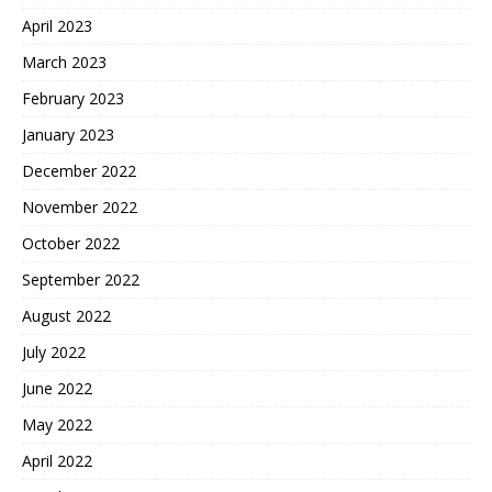
April 2023
March 2023
February 2023
January 2023
December 2022
November 2022
October 2022
September 2022
August 2022
July 2022
June 2022
May 2022
April 2022