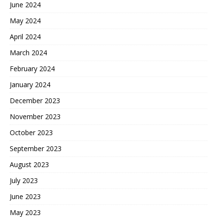
June 2024
May 2024
April 2024
March 2024
February 2024
January 2024
December 2023
November 2023
October 2023
September 2023
August 2023
July 2023
June 2023
May 2023