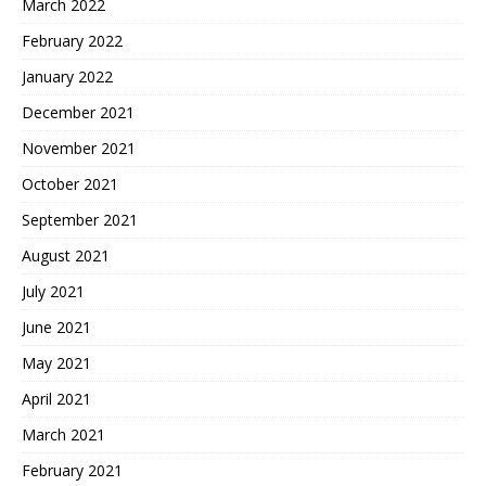
March 2022
February 2022
January 2022
December 2021
November 2021
October 2021
September 2021
August 2021
July 2021
June 2021
May 2021
April 2021
March 2021
February 2021