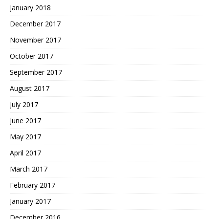
January 2018
December 2017
November 2017
October 2017
September 2017
August 2017
July 2017
June 2017
May 2017
April 2017
March 2017
February 2017
January 2017
December 2016