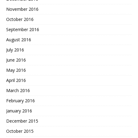
November 2016
October 2016
September 2016
August 2016
July 2016
June 2016
May 2016
April 2016
March 2016
February 2016
January 2016
December 2015
October 2015