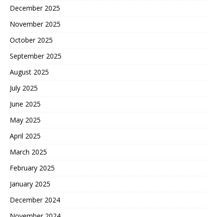
December 2025
November 2025
October 2025
September 2025
August 2025
July 2025
June 2025
May 2025
April 2025
March 2025
February 2025
January 2025
December 2024
November 2024