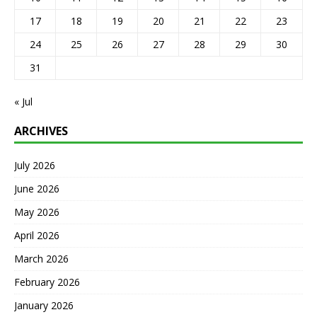
17
18
19
20
21
22
23
24
25
26
27
28
29
30
31
« Jul
ARCHIVES
July 2026
June 2026
May 2026
April 2026
March 2026
February 2026
January 2026