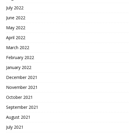
July 2022
June 2022
May 2022
April 2022
March 2022
February 2022
January 2022
December 2021
November 2021
October 2021
September 2021
August 2021
July 2021