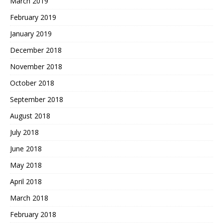
March 2019
February 2019
January 2019
December 2018
November 2018
October 2018
September 2018
August 2018
July 2018
June 2018
May 2018
April 2018
March 2018
February 2018