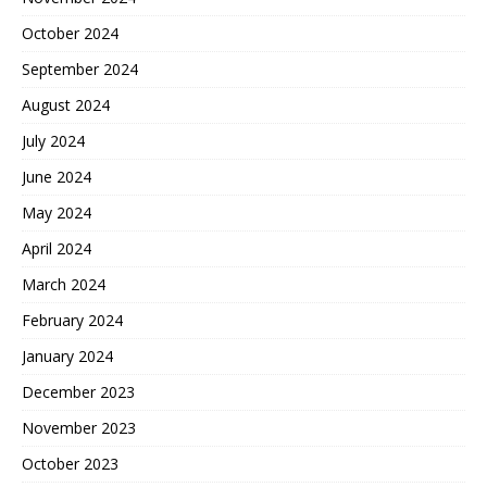
October 2024
September 2024
August 2024
July 2024
June 2024
May 2024
April 2024
March 2024
February 2024
January 2024
December 2023
November 2023
October 2023