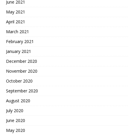
June 2021
May 2021
April 2021
March 2021
February 2021
January 2021
December 2020
November 2020
October 2020
September 2020
August 2020
July 2020
June 2020
May 2020