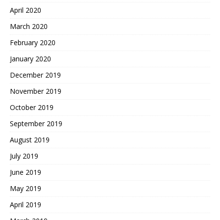
April 2020
March 2020
February 2020
January 2020
December 2019
November 2019
October 2019
September 2019
August 2019
July 2019
June 2019
May 2019
April 2019