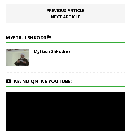
PREVIOUS ARTICLE
NEXT ARTICLE
MYFTIU I SHKODRËS
Myftiu i Shkodrës
NA NDIQNI NË YOUTUBE: