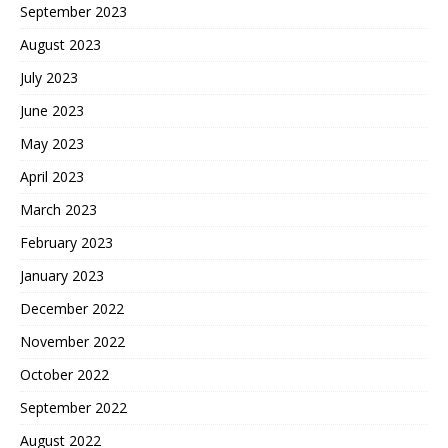
September 2023
August 2023
July 2023
June 2023
May 2023
April 2023
March 2023
February 2023
January 2023
December 2022
November 2022
October 2022
September 2022
August 2022