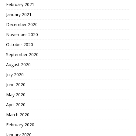
February 2021
January 2021
December 2020
November 2020
October 2020
September 2020
August 2020
July 2020
June 2020
May 2020
April 2020
March 2020
February 2020
January 2020