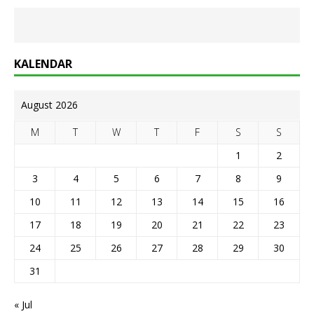
KALENDAR
August 2026
M
T
W
T
F
S
S
1
2
3
4
5
6
7
8
9
10
11
12
13
14
15
16
17
18
19
20
21
22
23
24
25
26
27
28
29
30
31
« Jul