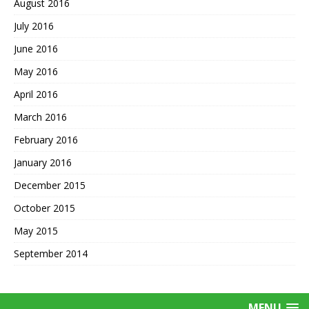
August 2016
July 2016
June 2016
May 2016
April 2016
March 2016
February 2016
January 2016
December 2015
October 2015
May 2015
September 2014
MENU