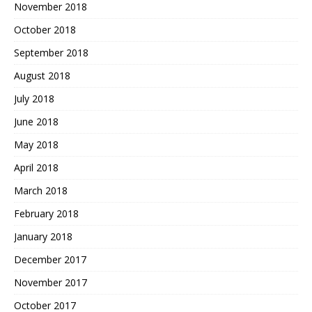
November 2018
October 2018
September 2018
August 2018
July 2018
June 2018
May 2018
April 2018
March 2018
February 2018
January 2018
December 2017
November 2017
October 2017