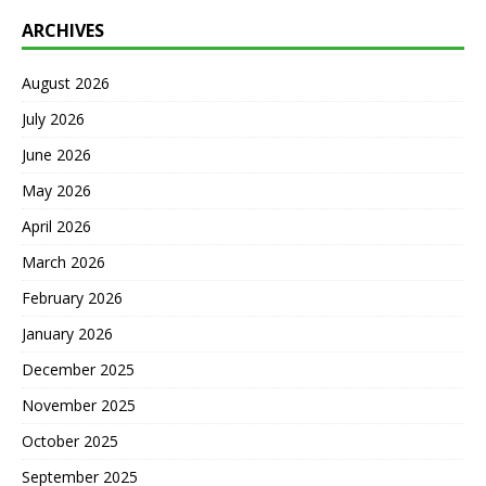
ARCHIVES
August 2026
July 2026
June 2026
May 2026
April 2026
March 2026
February 2026
January 2026
December 2025
November 2025
October 2025
September 2025