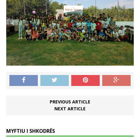
PREVIOUS ARTICLE
NEXT ARTICLE
MYFTIU I SHKODRËS