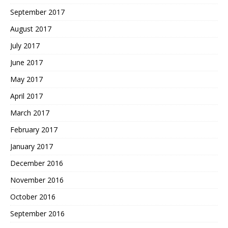
September 2017
August 2017
July 2017
June 2017
May 2017
April 2017
March 2017
February 2017
January 2017
December 2016
November 2016
October 2016
September 2016