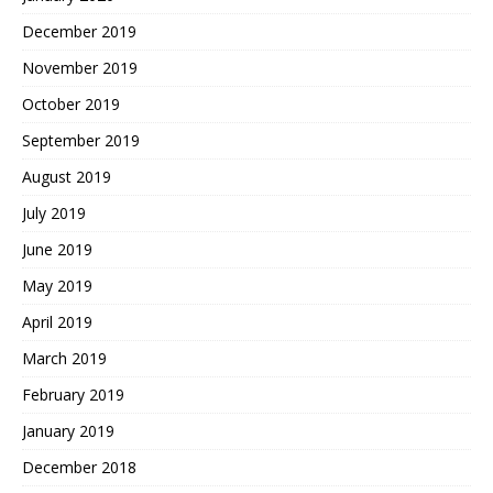
December 2019
November 2019
October 2019
September 2019
August 2019
July 2019
June 2019
May 2019
April 2019
March 2019
February 2019
January 2019
December 2018