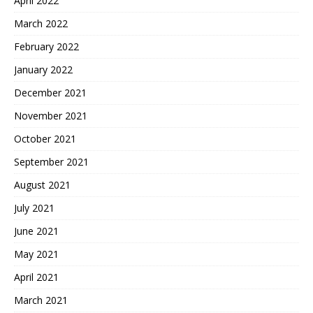
April 2022
March 2022
February 2022
January 2022
December 2021
November 2021
October 2021
September 2021
August 2021
July 2021
June 2021
May 2021
April 2021
March 2021