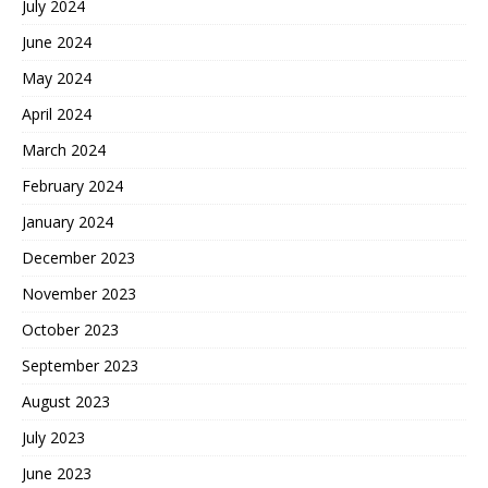
July 2024
June 2024
May 2024
April 2024
March 2024
February 2024
January 2024
December 2023
November 2023
October 2023
September 2023
August 2023
July 2023
June 2023