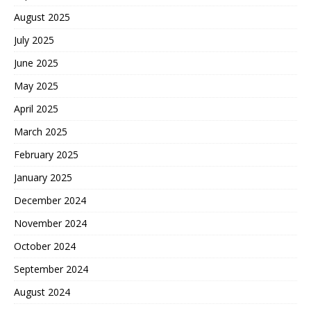
August 2025
July 2025
June 2025
May 2025
April 2025
March 2025
February 2025
January 2025
December 2024
November 2024
October 2024
September 2024
August 2024