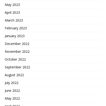
May 2023
April 2023
March 2023
February 2023
January 2023
December 2022
November 2022
October 2022
September 2022
August 2022
July 2022
June 2022
May 2022