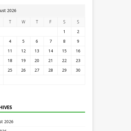
ust 2026
T
W
T
F
S
S
1
2
4
5
6
7
8
9
11
12
13
14
15
16
18
19
20
21
22
23
25
26
27
28
29
30
HIVES
st 2026