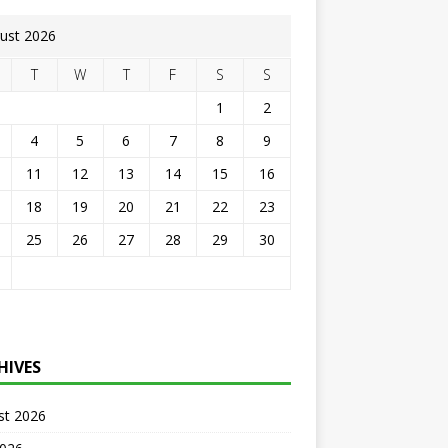
ust 2026
T
W
T
F
S
S
1
2
4
5
6
7
8
9
11
12
13
14
15
16
18
19
20
21
22
23
25
26
27
28
29
30
HIVES
st 2026