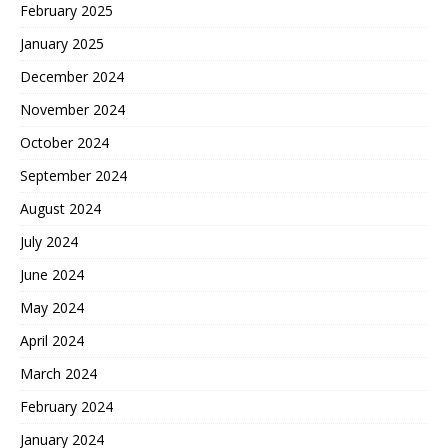
February 2025
January 2025
December 2024
November 2024
October 2024
September 2024
August 2024
July 2024
June 2024
May 2024
April 2024
March 2024
February 2024
January 2024