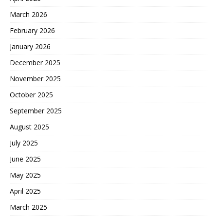
March 2026
February 2026
January 2026
December 2025
November 2025
October 2025
September 2025
August 2025
July 2025
June 2025
May 2025
April 2025
March 2025