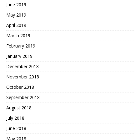
June 2019
May 2019
April 2019
March 2019
February 2019
January 2019
December 2018
November 2018
October 2018
September 2018
August 2018
July 2018
June 2018
May 2018