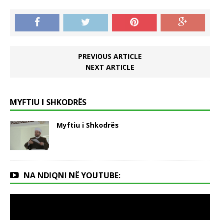
PREVIOUS ARTICLE
NEXT ARTICLE
MYFTIU I SHKODRËS
Myftiu i Shkodrës
NA NDIQNI NË YOUTUBE: