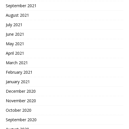
September 2021
August 2021
July 2021
June 2021
May 2021
April 2021
March 2021
February 2021
January 2021
December 2020
November 2020
October 2020
September 2020