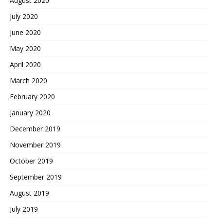
August 2020
July 2020
June 2020
May 2020
April 2020
March 2020
February 2020
January 2020
December 2019
November 2019
October 2019
September 2019
August 2019
July 2019