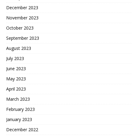
December 2023
November 2023
October 2023
September 2023
August 2023
July 2023
June 2023
May 2023
April 2023
March 2023
February 2023
January 2023
December 2022