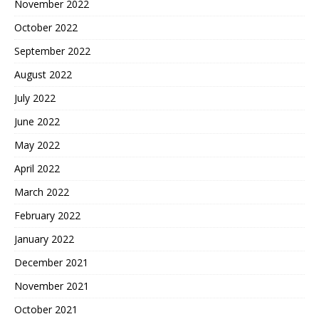
November 2022
October 2022
September 2022
August 2022
July 2022
June 2022
May 2022
April 2022
March 2022
February 2022
January 2022
December 2021
November 2021
October 2021