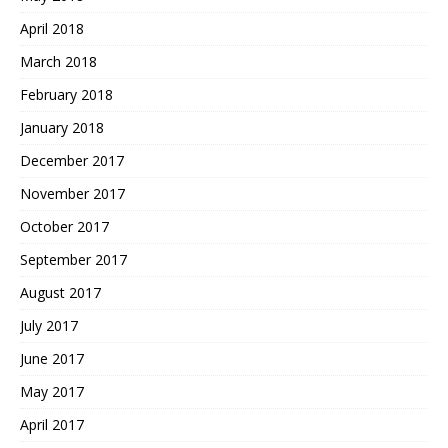
April 2018
March 2018
February 2018
January 2018
December 2017
November 2017
October 2017
September 2017
August 2017
July 2017
June 2017
May 2017
April 2017