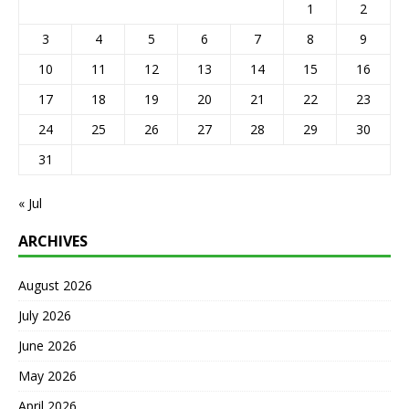
1
2
3
4
5
6
7
8
9
10
11
12
13
14
15
16
17
18
19
20
21
22
23
24
25
26
27
28
29
30
31
« Jul
ARCHIVES
August 2026
July 2026
June 2026
May 2026
April 2026