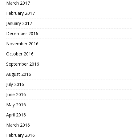
March 2017
February 2017
January 2017
December 2016
November 2016
October 2016
September 2016
August 2016
July 2016
June 2016
May 2016
April 2016
March 2016
February 2016