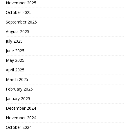
November 2025
October 2025
September 2025
August 2025
July 2025
June 2025
May 2025
April 2025
March 2025
February 2025
January 2025
December 2024
November 2024
October 2024