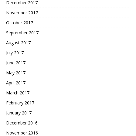
December 2017
November 2017
October 2017
September 2017
August 2017
July 2017
June 2017
May 2017
April 2017
March 2017
February 2017
January 2017
December 2016
November 2016