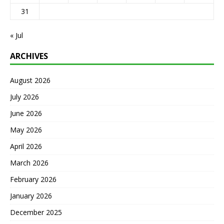
31
« Jul
ARCHIVES
August 2026
July 2026
June 2026
May 2026
April 2026
March 2026
February 2026
January 2026
December 2025