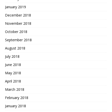
January 2019
December 2018
November 2018
October 2018
September 2018
August 2018
July 2018
June 2018
May 2018
April 2018
March 2018
February 2018
January 2018