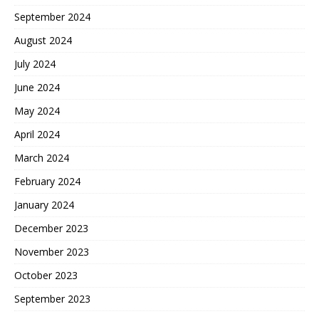
September 2024
August 2024
July 2024
June 2024
May 2024
April 2024
March 2024
February 2024
January 2024
December 2023
November 2023
October 2023
September 2023