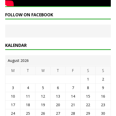
FOLLOW ON FACEBOOK
KALENDAR
August 2026
M
T
W
T
F
S
S
1
2
3
4
5
6
7
8
9
10
11
12
13
14
15
16
17
18
19
20
21
22
23
24
25
26
27
28
29
30