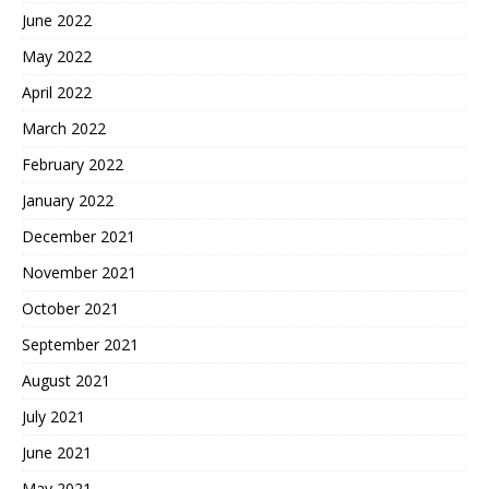
June 2022
May 2022
April 2022
March 2022
February 2022
January 2022
December 2021
November 2021
October 2021
September 2021
August 2021
July 2021
June 2021
May 2021