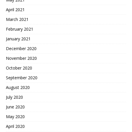
April 2021
March 2021
February 2021
January 2021
December 2020
November 2020
October 2020
September 2020
August 2020
July 2020
June 2020
May 2020
April 2020