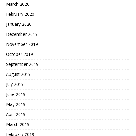
March 2020
February 2020
January 2020
December 2019
November 2019
October 2019
September 2019
August 2019
July 2019
June 2019
May 2019
April 2019
March 2019
February 2019