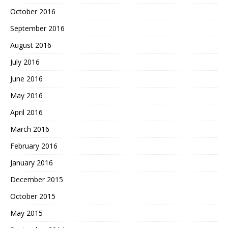
October 2016
September 2016
August 2016
July 2016
June 2016
May 2016
April 2016
March 2016
February 2016
January 2016
December 2015
October 2015
May 2015