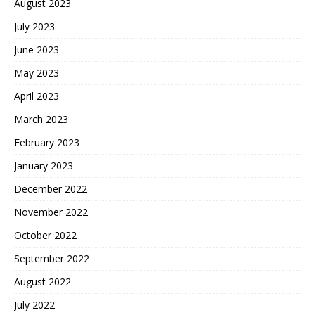
August 2023
July 2023
June 2023
May 2023
April 2023
March 2023
February 2023
January 2023
December 2022
November 2022
October 2022
September 2022
August 2022
July 2022