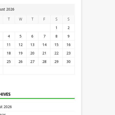
ust 2026
T
W
T
F
S
S
1
2
4
5
6
7
8
9
11
12
13
14
15
16
18
19
20
21
22
23
25
26
27
28
29
30
HIVES
st 2026