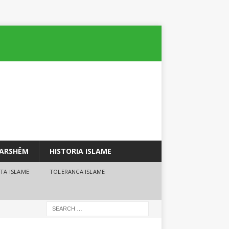
PARSHËM
HISTORIA ISLAME
TA ISLAME
TOLERANCA ISLAME