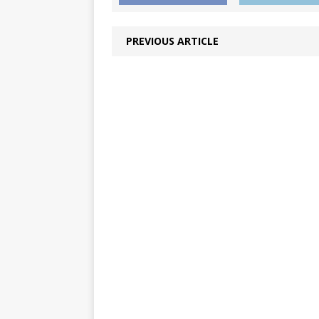
PREVIOUS ARTICLE