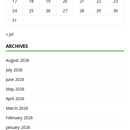
17
18
19
20
21
22
23
24
25
26
27
28
29
30
31
« Jul
ARCHIVES
August 2026
July 2026
June 2026
May 2026
April 2026
March 2026
February 2026
January 2026