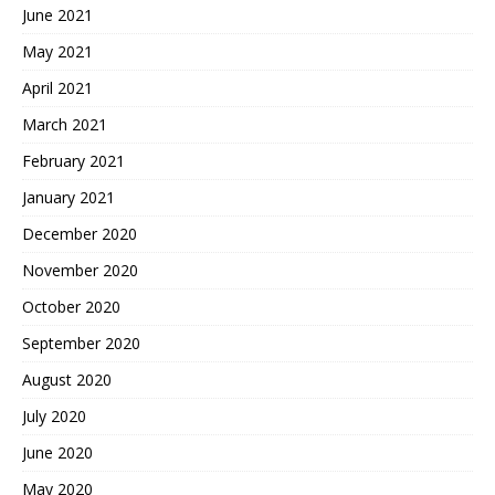
June 2021
May 2021
April 2021
March 2021
February 2021
January 2021
December 2020
November 2020
October 2020
September 2020
August 2020
July 2020
June 2020
May 2020