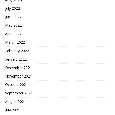
July 2022
June 2022
May 2022
April 2022
March 2022
February 2022
January 2022
December 2021
November 2021
October 2021
September 2021
August 2021
July 2021