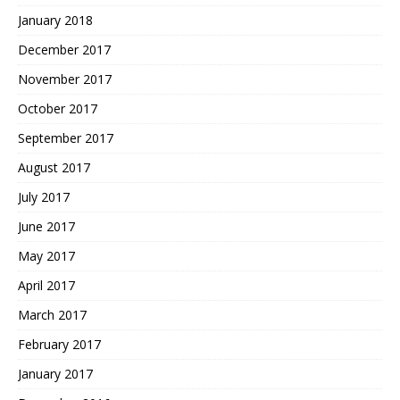
January 2018
December 2017
November 2017
October 2017
September 2017
August 2017
July 2017
June 2017
May 2017
April 2017
March 2017
February 2017
January 2017