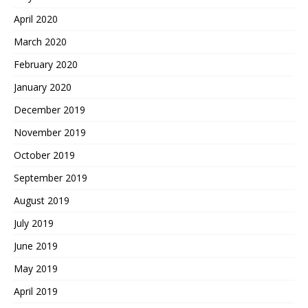
April 2020
March 2020
February 2020
January 2020
December 2019
November 2019
October 2019
September 2019
August 2019
July 2019
June 2019
May 2019
April 2019