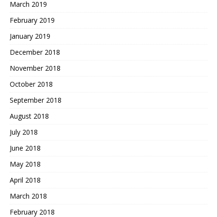
March 2019
February 2019
January 2019
December 2018
November 2018
October 2018
September 2018
August 2018
July 2018
June 2018
May 2018
April 2018
March 2018
February 2018