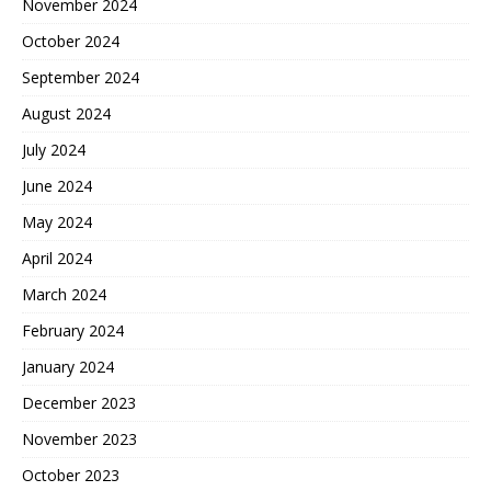
November 2024
October 2024
September 2024
August 2024
July 2024
June 2024
May 2024
April 2024
March 2024
February 2024
January 2024
December 2023
November 2023
October 2023