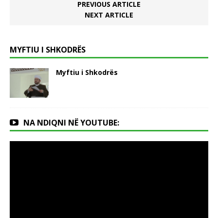
PREVIOUS ARTICLE
NEXT ARTICLE
MYFTIU I SHKODRËS
Myftiu i Shkodrës
NA NDIQNI NË YOUTUBE: