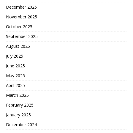
December 2025
November 2025
October 2025
September 2025
August 2025
July 2025
June 2025
May 2025
April 2025
March 2025
February 2025
January 2025
December 2024