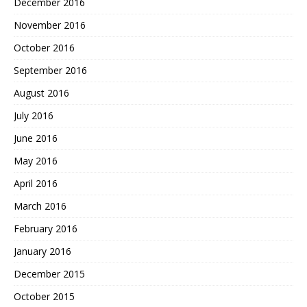
December 2016
November 2016
October 2016
September 2016
August 2016
July 2016
June 2016
May 2016
April 2016
March 2016
February 2016
January 2016
December 2015
October 2015