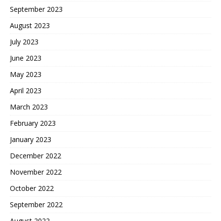
September 2023
August 2023
July 2023
June 2023
May 2023
April 2023
March 2023
February 2023
January 2023
December 2022
November 2022
October 2022
September 2022
August 2022