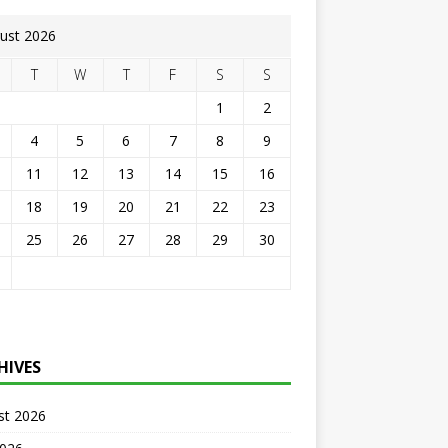
ust 2026
T
W
T
F
S
S
1
2
4
5
6
7
8
9
11
12
13
14
15
16
18
19
20
21
22
23
25
26
27
28
29
30
HIVES
st 2026