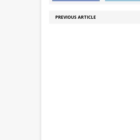
PREVIOUS ARTICLE