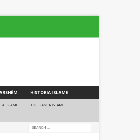
PARSHËM
HISTORIA ISLAME
TA ISLAME
TOLERANCA ISLAME