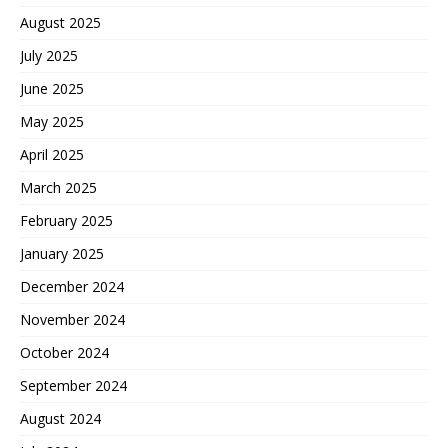
August 2025
July 2025
June 2025
May 2025
April 2025
March 2025
February 2025
January 2025
December 2024
November 2024
October 2024
September 2024
August 2024