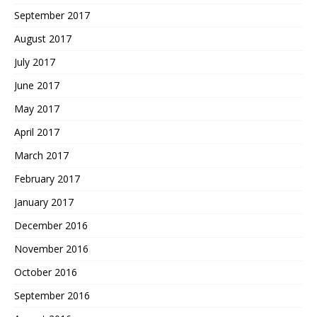
September 2017
August 2017
July 2017
June 2017
May 2017
April 2017
March 2017
February 2017
January 2017
December 2016
November 2016
October 2016
September 2016