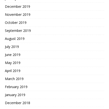
December 2019
November 2019
October 2019
September 2019
August 2019
July 2019
June 2019
May 2019
April 2019
March 2019
February 2019
January 2019
December 2018