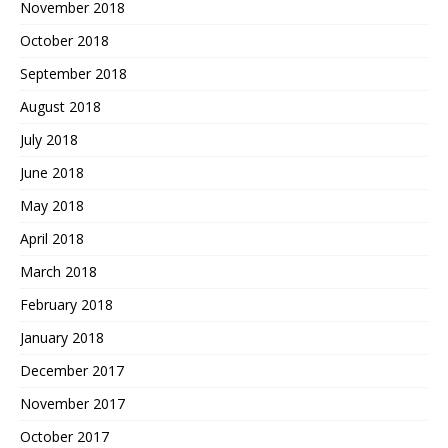
November 2018
October 2018
September 2018
August 2018
July 2018
June 2018
May 2018
April 2018
March 2018
February 2018
January 2018
December 2017
November 2017
October 2017