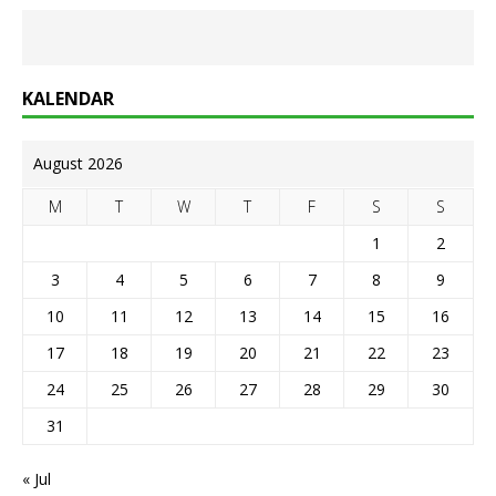
KALENDAR
August 2026
M
T
W
T
F
S
S
1
2
3
4
5
6
7
8
9
10
11
12
13
14
15
16
17
18
19
20
21
22
23
24
25
26
27
28
29
30
31
« Jul