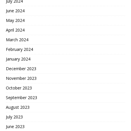
July 2024
June 2024
May 2024
April 2024
March 2024
February 2024
January 2024
December 2023
November 2023
October 2023
September 2023
August 2023
July 2023
June 2023