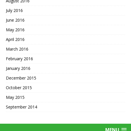
August 2016
July 2016
June 2016
May 2016
April 2016
March 2016
February 2016
January 2016
December 2015
October 2015
May 2015
September 2014
MENU