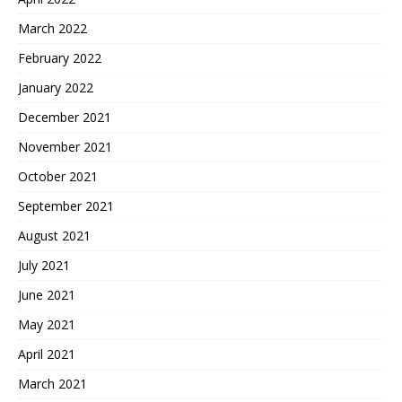
March 2022
February 2022
January 2022
December 2021
November 2021
October 2021
September 2021
August 2021
July 2021
June 2021
May 2021
April 2021
March 2021