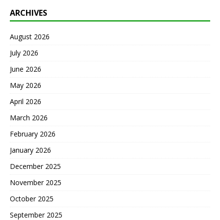
ARCHIVES
August 2026
July 2026
June 2026
May 2026
April 2026
March 2026
February 2026
January 2026
December 2025
November 2025
October 2025
September 2025