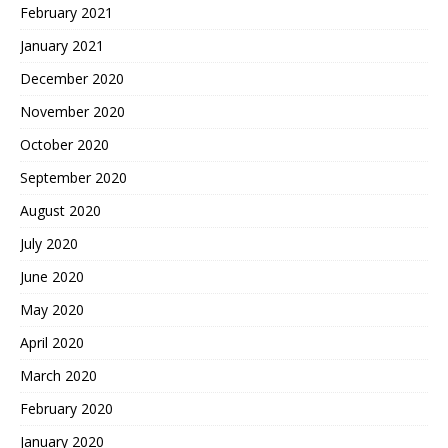
February 2021
January 2021
December 2020
November 2020
October 2020
September 2020
August 2020
July 2020
June 2020
May 2020
April 2020
March 2020
February 2020
January 2020