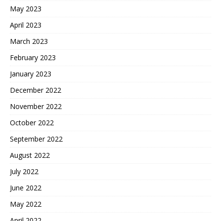
May 2023
April 2023
March 2023
February 2023
January 2023
December 2022
November 2022
October 2022
September 2022
August 2022
July 2022
June 2022
May 2022
April 2022