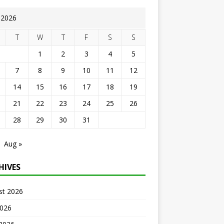
y 2026
T
W
T
F
S
S
1
2
3
4
5
7
8
9
10
11
12
14
15
16
17
18
19
21
22
23
24
25
26
28
29
30
31
Aug »
HIVES
st 2026
2026