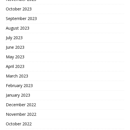
October 2023
September 2023
August 2023
July 2023
June 2023
May 2023
April 2023
March 2023
February 2023
January 2023
December 2022
November 2022
October 2022