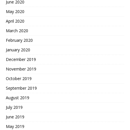
June 2020
May 2020
April 2020
March 2020
February 2020
January 2020
December 2019
November 2019
October 2019
September 2019
August 2019
July 2019
June 2019
May 2019