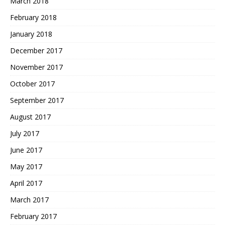
March 2018
February 2018
January 2018
December 2017
November 2017
October 2017
September 2017
August 2017
July 2017
June 2017
May 2017
April 2017
March 2017
February 2017