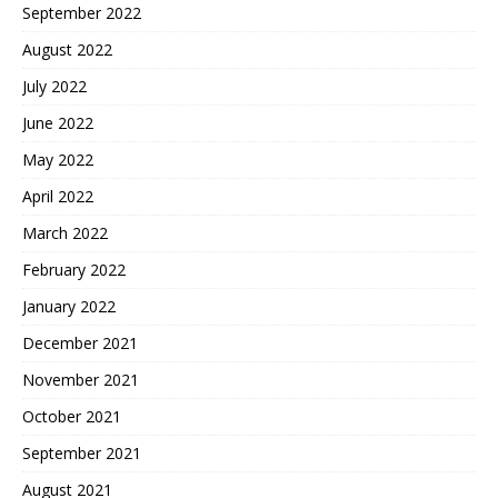
September 2022
August 2022
July 2022
June 2022
May 2022
April 2022
March 2022
February 2022
January 2022
December 2021
November 2021
October 2021
September 2021
August 2021