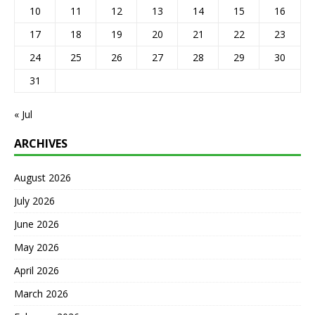
10
11
12
13
14
15
16
17
18
19
20
21
22
23
24
25
26
27
28
29
30
31
« Jul
ARCHIVES
August 2026
July 2026
June 2026
May 2026
April 2026
March 2026