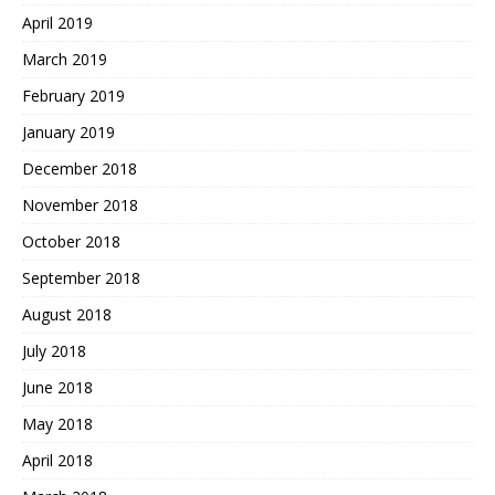
April 2019
March 2019
February 2019
January 2019
December 2018
November 2018
October 2018
September 2018
August 2018
July 2018
June 2018
May 2018
April 2018