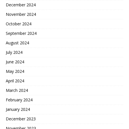
December 2024
November 2024
October 2024
September 2024
August 2024
July 2024
June 2024
May 2024
April 2024
March 2024
February 2024
January 2024
December 2023
November 2023