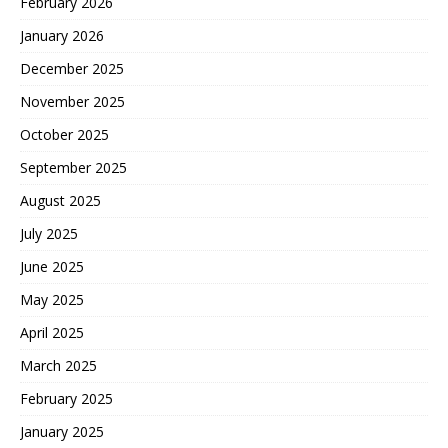
February 2026
January 2026
December 2025
November 2025
October 2025
September 2025
August 2025
July 2025
June 2025
May 2025
April 2025
March 2025
February 2025
January 2025