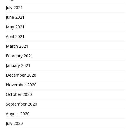
July 2021
June 2021
May 2021
April 2021
March 2021
February 2021
January 2021
December 2020
November 2020
October 2020
September 2020
August 2020
July 2020