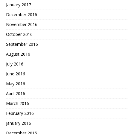
January 2017
December 2016
November 2016
October 2016
September 2016
August 2016
July 2016
June 2016
May 2016
April 2016
March 2016
February 2016
January 2016
December 2015