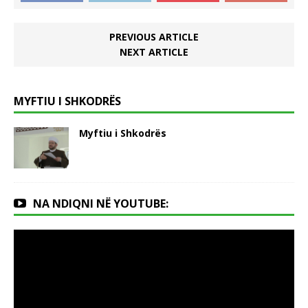
PREVIOUS ARTICLE
NEXT ARTICLE
MYFTIU I SHKODRËS
Myftiu i Shkodrës
NA NDIQNI NË YOUTUBE: