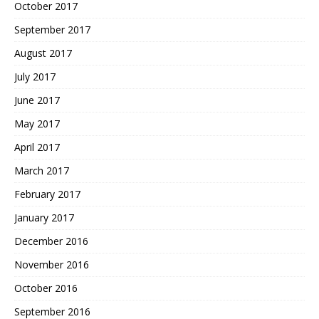
October 2017
September 2017
August 2017
July 2017
June 2017
May 2017
April 2017
March 2017
February 2017
January 2017
December 2016
November 2016
October 2016
September 2016