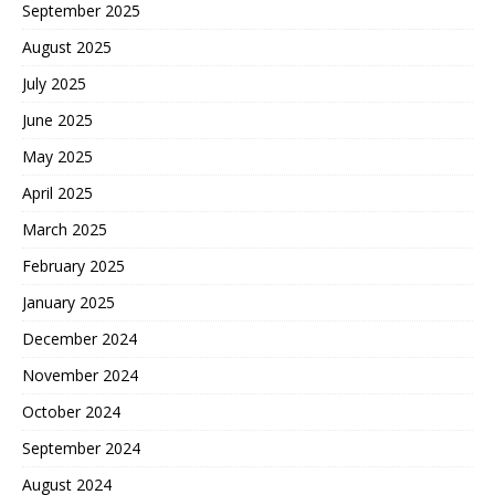
September 2025
August 2025
July 2025
June 2025
May 2025
April 2025
March 2025
February 2025
January 2025
December 2024
November 2024
October 2024
September 2024
August 2024