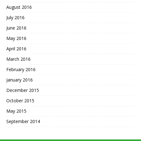
August 2016
July 2016
June 2016
May 2016
April 2016
March 2016
February 2016
January 2016
December 2015
October 2015
May 2015
September 2014