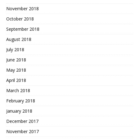
November 2018
October 2018
September 2018
August 2018
July 2018
June 2018
May 2018
April 2018
March 2018
February 2018
January 2018
December 2017
November 2017