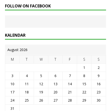
FOLLOW ON FACEBOOK
KALENDAR
August 2026
M
T
W
T
F
S
S
1
2
3
4
5
6
7
8
9
10
11
12
13
14
15
16
17
18
19
20
21
22
23
24
25
26
27
28
29
30
31