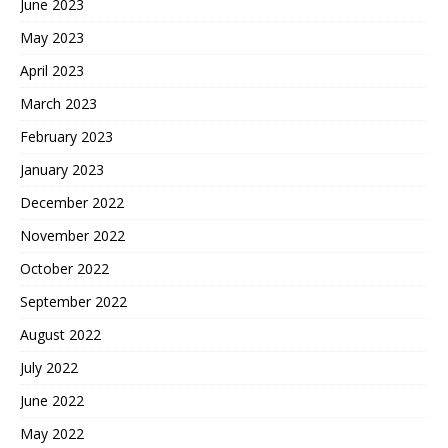
June 2023
May 2023
April 2023
March 2023
February 2023
January 2023
December 2022
November 2022
October 2022
September 2022
August 2022
July 2022
June 2022
May 2022