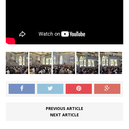
PREVIOUS ARTICLE
NEXT ARTICLE