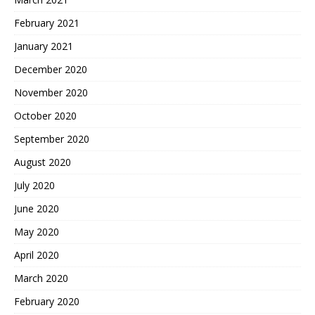
February 2021
January 2021
December 2020
November 2020
October 2020
September 2020
August 2020
July 2020
June 2020
May 2020
April 2020
March 2020
February 2020