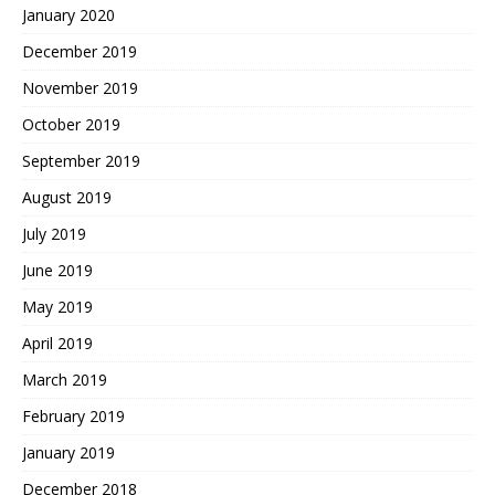
January 2020
December 2019
November 2019
October 2019
September 2019
August 2019
July 2019
June 2019
May 2019
April 2019
March 2019
February 2019
January 2019
December 2018