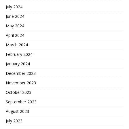
July 2024
June 2024
May 2024
April 2024
March 2024
February 2024
January 2024
December 2023
November 2023
October 2023
September 2023
August 2023
July 2023