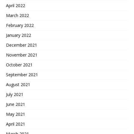
April 2022
March 2022
February 2022
January 2022
December 2021
November 2021
October 2021
September 2021
August 2021
July 2021
June 2021
May 2021
April 2021
March 2021