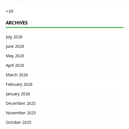
« Jul
ARCHIVES
July 2026
June 2026
May 2026
April 2026
March 2026
February 2026
January 2026
December 2025
November 2025
October 2025