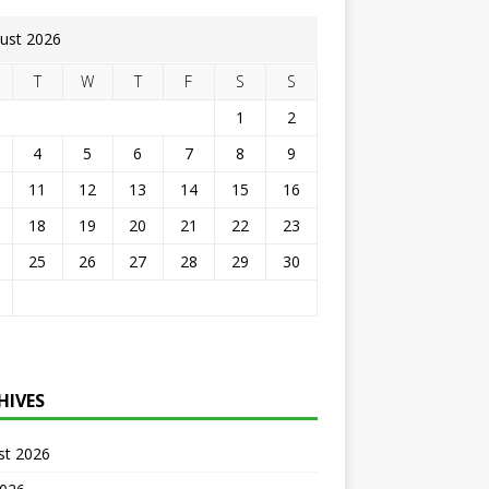
ust 2026
T
W
T
F
S
S
1
2
4
5
6
7
8
9
11
12
13
14
15
16
18
19
20
21
22
23
25
26
27
28
29
30
HIVES
st 2026