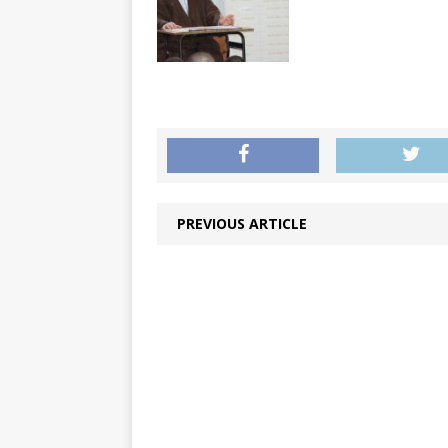
PREVIOUS ARTICLE