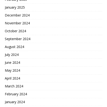
January 2025
December 2024
November 2024
October 2024
September 2024
August 2024
July 2024
June 2024
May 2024
April 2024
March 2024
February 2024
January 2024