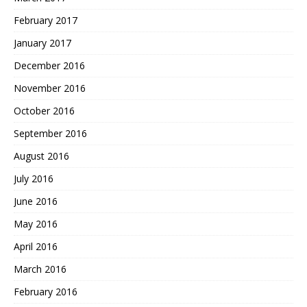
February 2017
January 2017
December 2016
November 2016
October 2016
September 2016
August 2016
July 2016
June 2016
May 2016
April 2016
March 2016
February 2016