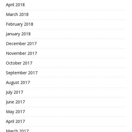
April 2018
March 2018
February 2018
January 2018
December 2017
November 2017
October 2017
September 2017
August 2017
July 2017
June 2017
May 2017
April 2017
March 2017