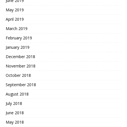
June 2019
May 2019
April 2019
March 2019
February 2019
January 2019
December 2018
November 2018
October 2018
September 2018
August 2018
July 2018
June 2018
May 2018