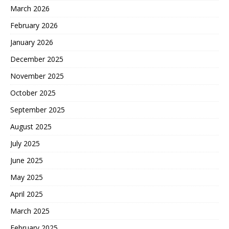
March 2026
February 2026
January 2026
December 2025
November 2025
October 2025
September 2025
August 2025
July 2025
June 2025
May 2025
April 2025
March 2025
February 2025