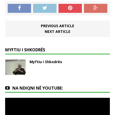
PREVIOUS ARTICLE
NEXT ARTICLE
MYFTIU I SHKODRËS
Myftiu i Shkodrës
NA NDIQNI NË YOUTUBE: