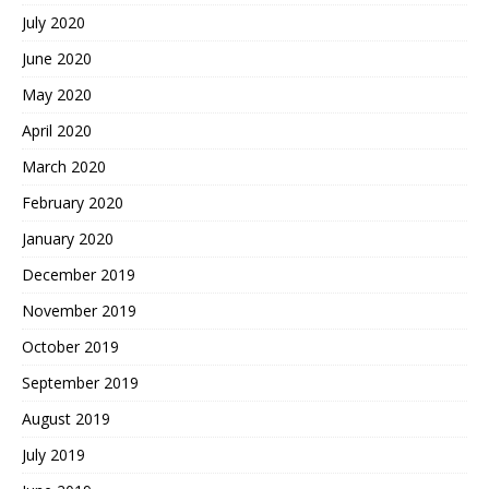
July 2020
June 2020
May 2020
April 2020
March 2020
February 2020
January 2020
December 2019
November 2019
October 2019
September 2019
August 2019
July 2019