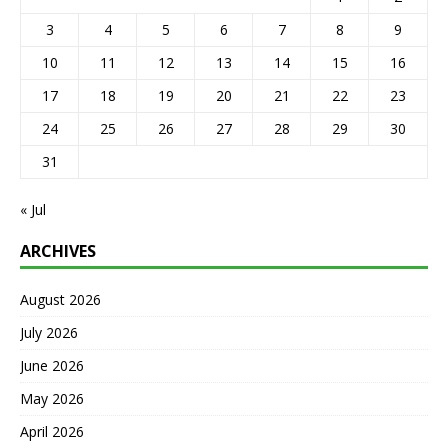
3
4
5
6
7
8
9
10
11
12
13
14
15
16
17
18
19
20
21
22
23
24
25
26
27
28
29
30
31
« Jul
ARCHIVES
August 2026
July 2026
June 2026
May 2026
April 2026