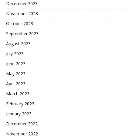
December 2023
November 2023
October 2023
September 2023
August 2023
July 2023
June 2023
May 2023
April 2023
March 2023
February 2023
January 2023
December 2022
November 2022