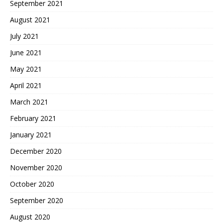
September 2021
August 2021
July 2021
June 2021
May 2021
April 2021
March 2021
February 2021
January 2021
December 2020
November 2020
October 2020
September 2020
August 2020