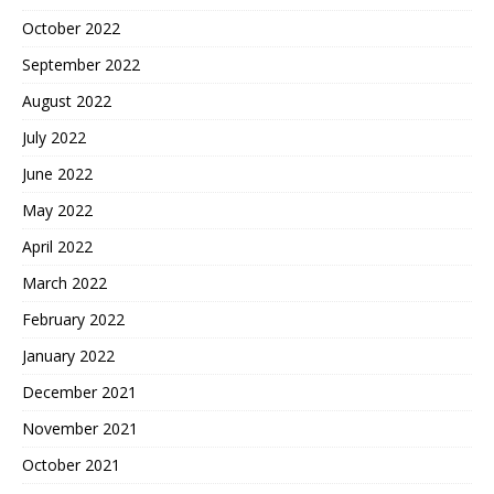
October 2022
September 2022
August 2022
July 2022
June 2022
May 2022
April 2022
March 2022
February 2022
January 2022
December 2021
November 2021
October 2021