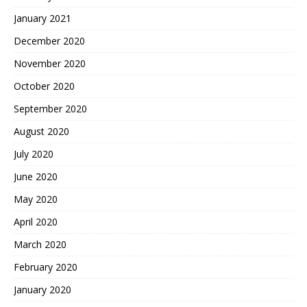
January 2021
December 2020
November 2020
October 2020
September 2020
August 2020
July 2020
June 2020
May 2020
April 2020
March 2020
February 2020
January 2020