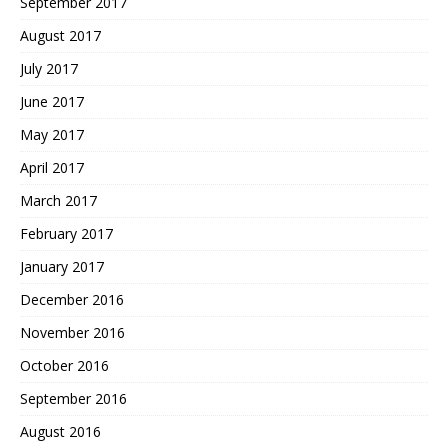
September 2017
August 2017
July 2017
June 2017
May 2017
April 2017
March 2017
February 2017
January 2017
December 2016
November 2016
October 2016
September 2016
August 2016