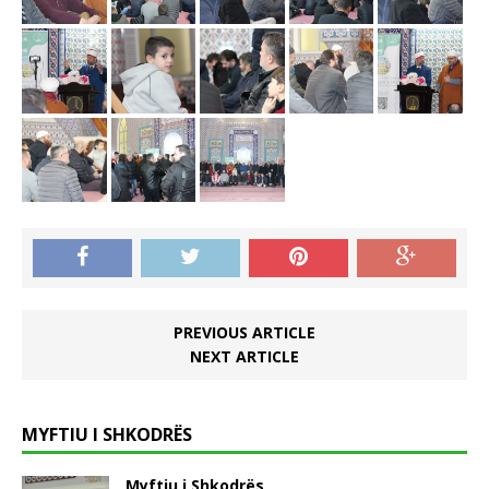
PREVIOUS ARTICLE
NEXT ARTICLE
MYFTIU I SHKODRËS
Myftiu i Shkodrës