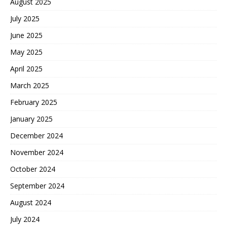
August 2025
July 2025
June 2025
May 2025
April 2025
March 2025
February 2025
January 2025
December 2024
November 2024
October 2024
September 2024
August 2024
July 2024