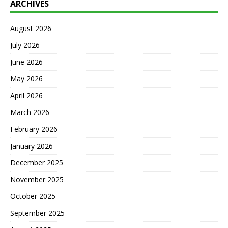
ARCHIVES
August 2026
July 2026
June 2026
May 2026
April 2026
March 2026
February 2026
January 2026
December 2025
November 2025
October 2025
September 2025