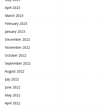
April 2023
March 2023
February 2023
January 2023
December 2022
November 2022
October 2022
September 2022
August 2022
July 2022
June 2022
May 2022
April 2022