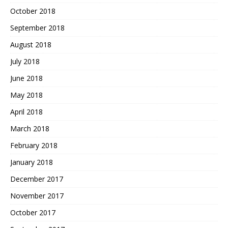
October 2018
September 2018
August 2018
July 2018
June 2018
May 2018
April 2018
March 2018
February 2018
January 2018
December 2017
November 2017
October 2017