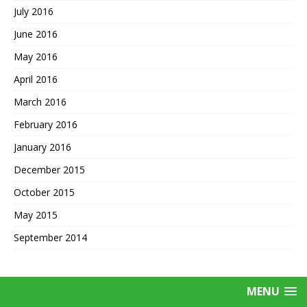
July 2016
June 2016
May 2016
April 2016
March 2016
February 2016
January 2016
December 2015
October 2015
May 2015
September 2014
MENU