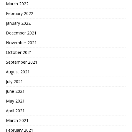
March 2022
February 2022
January 2022
December 2021
November 2021
October 2021
September 2021
August 2021
July 2021
June 2021
May 2021
April 2021
March 2021
February 2021