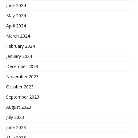
June 2024
May 2024
April 2024
March 2024
February 2024
January 2024
December 2023
November 2023
October 2023
September 2023
August 2023
July 2023
June 2023
May 2023