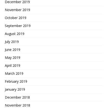
December 2019
November 2019
October 2019
September 2019
August 2019
July 2019
June 2019
May 2019
April 2019
March 2019
February 2019
January 2019
December 2018
November 2018