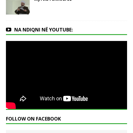
NA NDIQNI NË YOUTUBE:
FOLLOW ON FACEBOOK