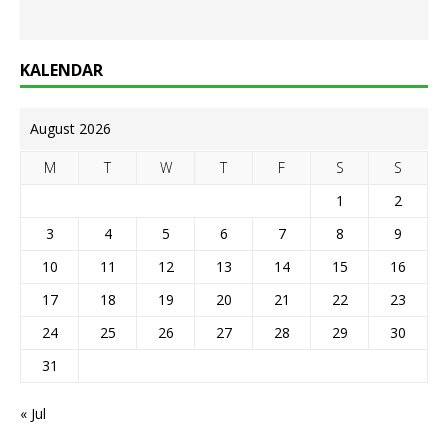
KALENDAR
August 2026
M
T
W
T
F
S
S
1
2
3
4
5
6
7
8
9
10
11
12
13
14
15
16
17
18
19
20
21
22
23
24
25
26
27
28
29
30
31
« Jul