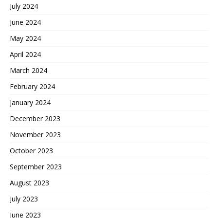
July 2024
June 2024
May 2024
April 2024
March 2024
February 2024
January 2024
December 2023
November 2023
October 2023
September 2023
August 2023
July 2023
June 2023