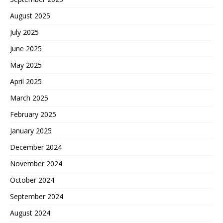
August 2025
July 2025
June 2025
May 2025
April 2025
March 2025
February 2025
January 2025
December 2024
November 2024
October 2024
September 2024
August 2024