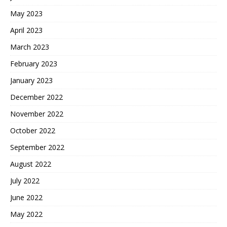
May 2023
April 2023
March 2023
February 2023
January 2023
December 2022
November 2022
October 2022
September 2022
August 2022
July 2022
June 2022
May 2022