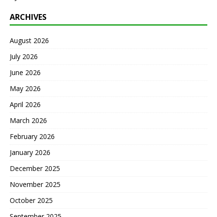
ARCHIVES
August 2026
July 2026
June 2026
May 2026
April 2026
March 2026
February 2026
January 2026
December 2025
November 2025
October 2025
September 2025