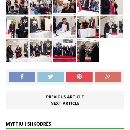
PREVIOUS ARTICLE
NEXT ARTICLE
MYFTIU I SHKODRËS