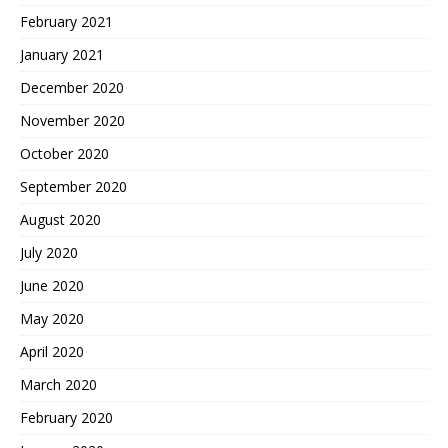
February 2021
January 2021
December 2020
November 2020
October 2020
September 2020
August 2020
July 2020
June 2020
May 2020
April 2020
March 2020
February 2020