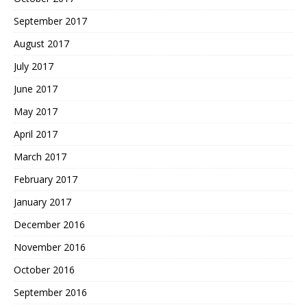
September 2017
August 2017
July 2017
June 2017
May 2017
April 2017
March 2017
February 2017
January 2017
December 2016
November 2016
October 2016
September 2016