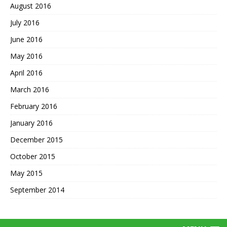
August 2016
July 2016
June 2016
May 2016
April 2016
March 2016
February 2016
January 2016
December 2015
October 2015
May 2015
September 2014