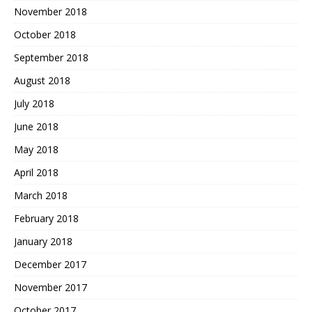
November 2018
October 2018
September 2018
August 2018
July 2018
June 2018
May 2018
April 2018
March 2018
February 2018
January 2018
December 2017
November 2017
October 2017