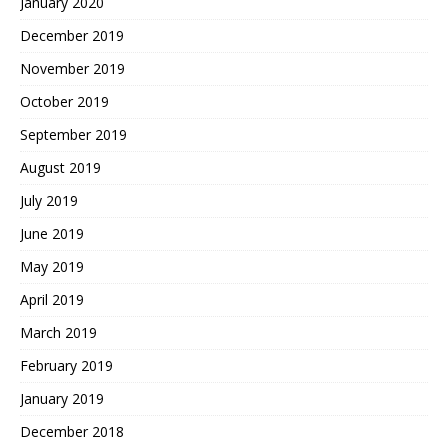
January 2020
December 2019
November 2019
October 2019
September 2019
August 2019
July 2019
June 2019
May 2019
April 2019
March 2019
February 2019
January 2019
December 2018