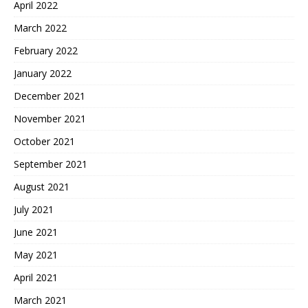
April 2022
March 2022
February 2022
January 2022
December 2021
November 2021
October 2021
September 2021
August 2021
July 2021
June 2021
May 2021
April 2021
March 2021