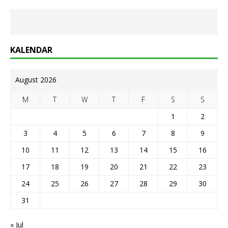
KALENDAR
August 2026
M
T
W
T
F
S
S
1
2
3
4
5
6
7
8
9
10
11
12
13
14
15
16
17
18
19
20
21
22
23
24
25
26
27
28
29
30
31
« Jul