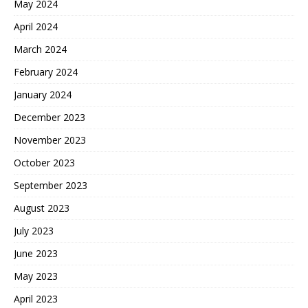
May 2024
April 2024
March 2024
February 2024
January 2024
December 2023
November 2023
October 2023
September 2023
August 2023
July 2023
June 2023
May 2023
April 2023