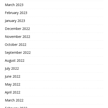
March 2023
February 2023
January 2023
December 2022
November 2022
October 2022
September 2022
August 2022
July 2022
June 2022
May 2022
April 2022
March 2022