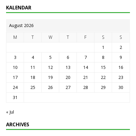
KALENDAR
August 2026
M
T
W
T
F
S
S
1
2
3
4
5
6
7
8
9
10
11
12
13
14
15
16
17
18
19
20
21
22
23
24
25
26
27
28
29
30
31
« Jul
ARCHIVES