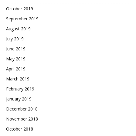
October 2019
September 2019
August 2019
July 2019
June 2019
May 2019
April 2019
March 2019
February 2019
January 2019
December 2018
November 2018
October 2018