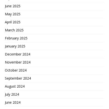
June 2025
May 2025
April 2025
March 2025
February 2025
January 2025
December 2024
November 2024
October 2024
September 2024
August 2024
July 2024
June 2024