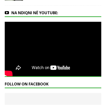
NA NDIQNI NË YOUTUBE:
FOLLOW ON FACEBOOK