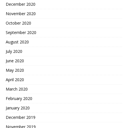
December 2020
November 2020
October 2020
September 2020
August 2020
July 2020
June 2020
May 2020
April 2020
March 2020
February 2020
January 2020
December 2019
November 2019