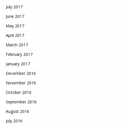
July 2017
June 2017
May 2017
April 2017
March 2017
February 2017
January 2017
December 2016
November 2016
October 2016
September 2016
August 2016
July 2016