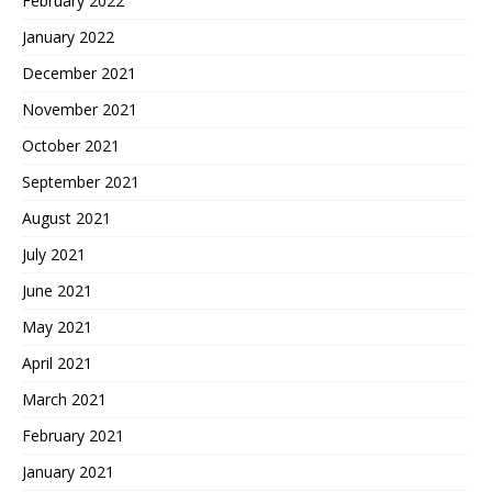
February 2022
January 2022
December 2021
November 2021
October 2021
September 2021
August 2021
July 2021
June 2021
May 2021
April 2021
March 2021
February 2021
January 2021