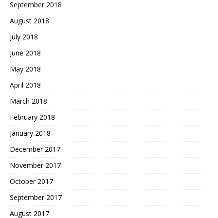
September 2018
August 2018
July 2018
June 2018
May 2018
April 2018
March 2018
February 2018
January 2018
December 2017
November 2017
October 2017
September 2017
August 2017