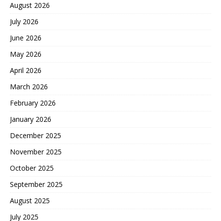
August 2026
July 2026
June 2026
May 2026
April 2026
March 2026
February 2026
January 2026
December 2025
November 2025
October 2025
September 2025
August 2025
July 2025