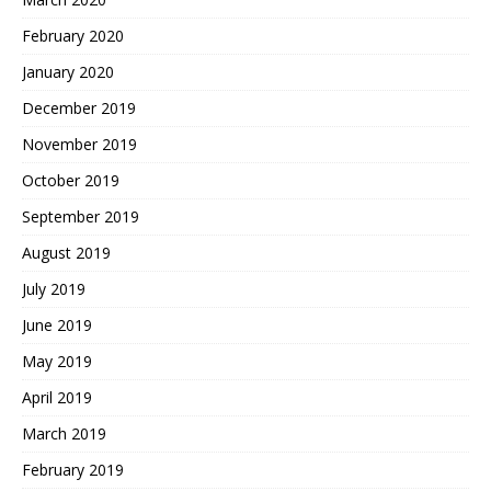
February 2020
January 2020
December 2019
November 2019
October 2019
September 2019
August 2019
July 2019
June 2019
May 2019
April 2019
March 2019
February 2019