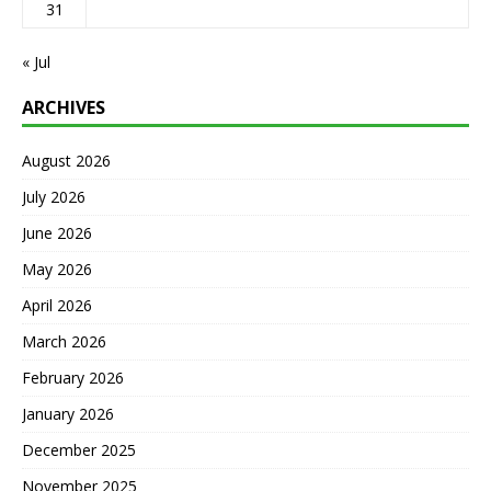
31
« Jul
ARCHIVES
August 2026
July 2026
June 2026
May 2026
April 2026
March 2026
February 2026
January 2026
December 2025
November 2025