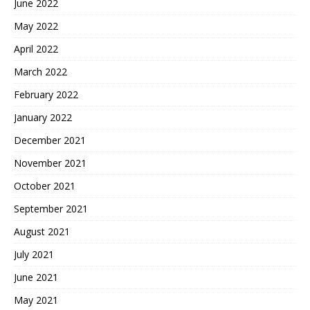
June 2022
May 2022
April 2022
March 2022
February 2022
January 2022
December 2021
November 2021
October 2021
September 2021
August 2021
July 2021
June 2021
May 2021