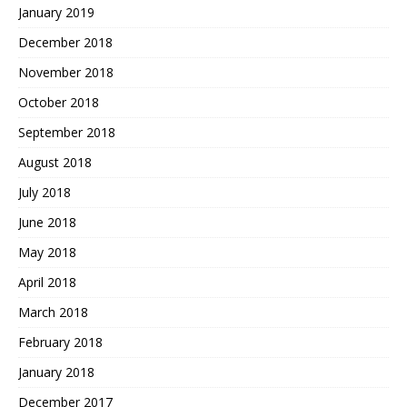
January 2019
December 2018
November 2018
October 2018
September 2018
August 2018
July 2018
June 2018
May 2018
April 2018
March 2018
February 2018
January 2018
December 2017