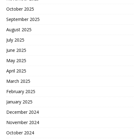
October 2025
September 2025
August 2025
July 2025
June 2025
May 2025
April 2025
March 2025
February 2025
January 2025
December 2024
November 2024
October 2024