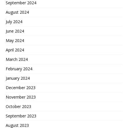
September 2024
August 2024
July 2024
June 2024
May 2024
April 2024
March 2024
February 2024
January 2024
December 2023
November 2023
October 2023
September 2023
August 2023