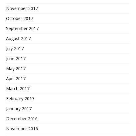
November 2017
October 2017
September 2017
August 2017
July 2017
June 2017
May 2017
April 2017
March 2017
February 2017
January 2017
December 2016
November 2016