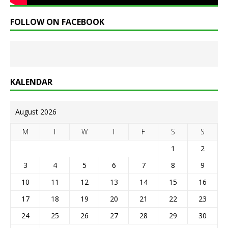
FOLLOW ON FACEBOOK
KALENDAR
August 2026
M
T
W
T
F
S
S
1
2
3
4
5
6
7
8
9
10
11
12
13
14
15
16
17
18
19
20
21
22
23
24
25
26
27
28
29
30