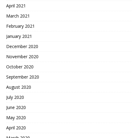
April 2021
March 2021
February 2021
January 2021
December 2020
November 2020
October 2020
September 2020
August 2020
July 2020
June 2020
May 2020
April 2020
March 2020