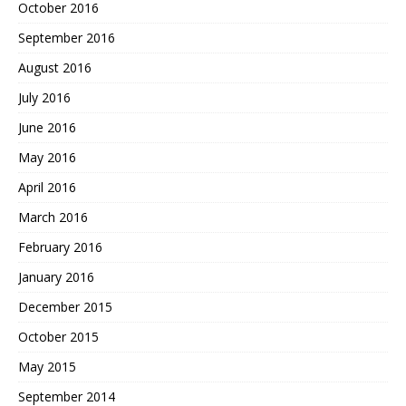
October 2016
September 2016
August 2016
July 2016
June 2016
May 2016
April 2016
March 2016
February 2016
January 2016
December 2015
October 2015
May 2015
September 2014