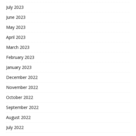
July 2023
June 2023
May 2023
April 2023
March 2023
February 2023
January 2023
December 2022
November 2022
October 2022
September 2022
August 2022
July 2022