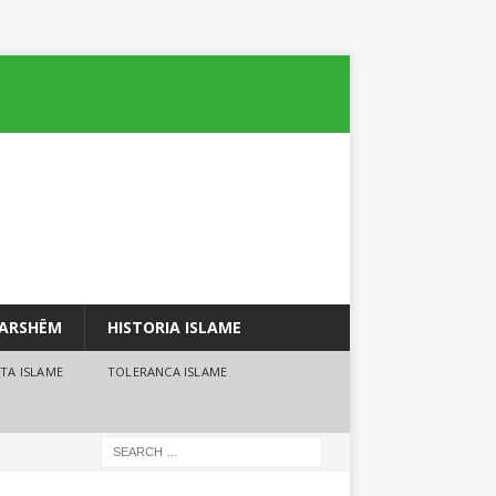
PARSHËM
HISTORIA ISLAME
TA ISLAME
TOLERANCA ISLAME