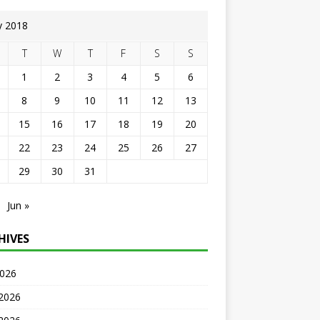
 2018
T
W
T
F
S
S
1
2
3
4
5
6
8
9
10
11
12
13
15
16
17
18
19
20
22
23
24
25
26
27
29
30
31
Jun »
HIVES
2026
 2026