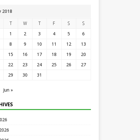
 2018
T
W
T
F
S
S
1
2
3
4
5
6
8
9
10
11
12
13
15
16
17
18
19
20
22
23
24
25
26
27
29
30
31
Jun »
HIVES
2026
 2026