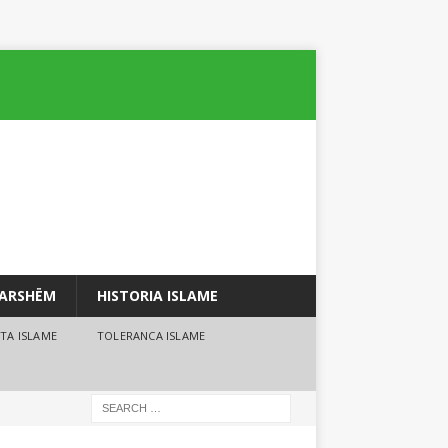
PARSHËM
HISTORIA ISLAME
TA ISLAME
TOLERANCA ISLAME