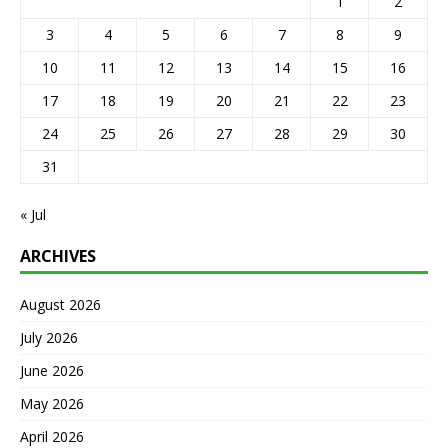
1
2
3
4
5
6
7
8
9
10
11
12
13
14
15
16
17
18
19
20
21
22
23
24
25
26
27
28
29
30
31
« Jul
ARCHIVES
August 2026
July 2026
June 2026
May 2026
April 2026