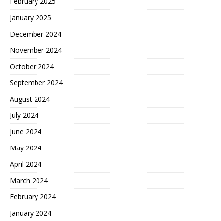
February 2025
January 2025
December 2024
November 2024
October 2024
September 2024
August 2024
July 2024
June 2024
May 2024
April 2024
March 2024
February 2024
January 2024