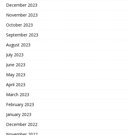
December 2023
November 2023
October 2023
September 2023
August 2023
July 2023
June 2023
May 2023
April 2023
March 2023
February 2023
January 2023
December 2022
November 2022