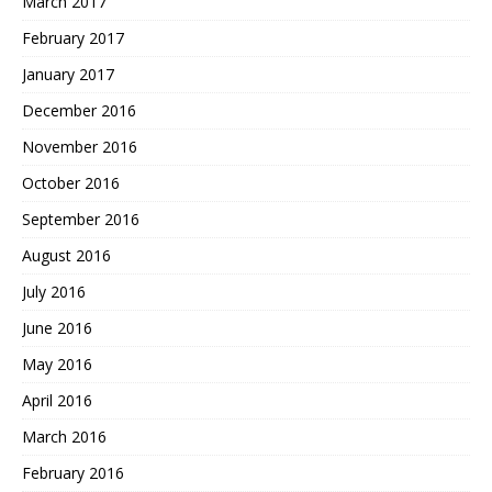
March 2017
February 2017
January 2017
December 2016
November 2016
October 2016
September 2016
August 2016
July 2016
June 2016
May 2016
April 2016
March 2016
February 2016