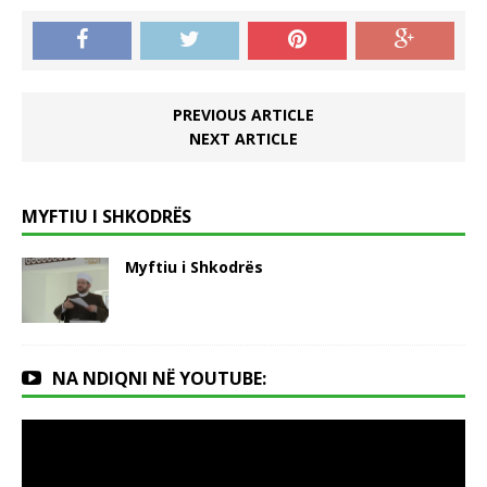
PREVIOUS ARTICLE
NEXT ARTICLE
MYFTIU I SHKODRËS
Myftiu i Shkodrës
NA NDIQNI NË YOUTUBE: