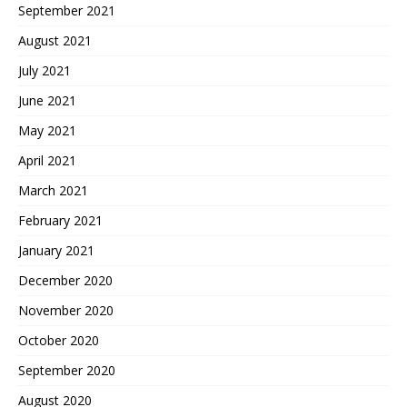
September 2021
August 2021
July 2021
June 2021
May 2021
April 2021
March 2021
February 2021
January 2021
December 2020
November 2020
October 2020
September 2020
August 2020