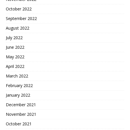
October 2022
September 2022
August 2022
July 2022
June 2022
May 2022
April 2022
March 2022
February 2022
January 2022
December 2021
November 2021
October 2021