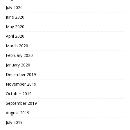
July 2020
June 2020
May 2020
April 2020
March 2020
February 2020
January 2020
December 2019
November 2019
October 2019
September 2019
August 2019
July 2019