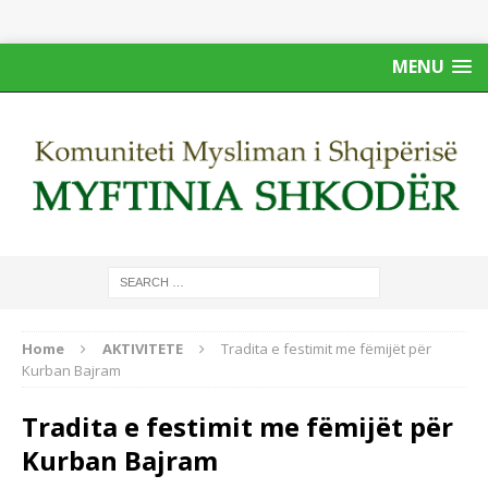
MENU
Home
AKTIVITETE
Tradita e festimit me fëmijët për
Kurban Bajram
Tradita e festimit me fëmijët për
Kurban Bajram