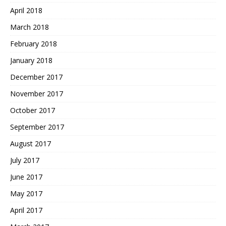
April 2018
March 2018
February 2018
January 2018
December 2017
November 2017
October 2017
September 2017
August 2017
July 2017
June 2017
May 2017
April 2017