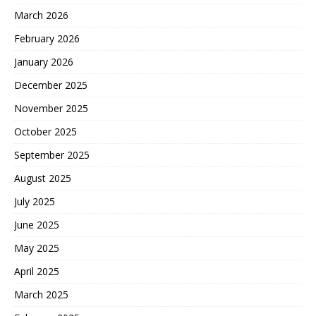
March 2026
February 2026
January 2026
December 2025
November 2025
October 2025
September 2025
August 2025
July 2025
June 2025
May 2025
April 2025
March 2025