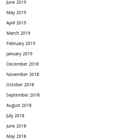
June 2019
May 2019
April 2019
March 2019
February 2019
January 2019
December 2018
November 2018
October 2018
September 2018
August 2018
July 2018
June 2018
May 2018