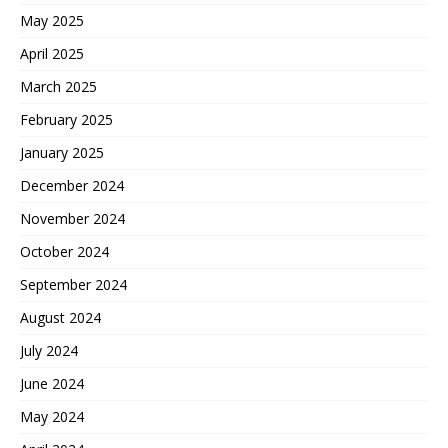
May 2025
April 2025
March 2025
February 2025
January 2025
December 2024
November 2024
October 2024
September 2024
August 2024
July 2024
June 2024
May 2024