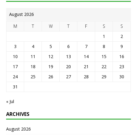
August 2026
M
T
W
T
F
S
S
1
2
3
4
5
6
7
8
9
10
11
12
13
14
15
16
17
18
19
20
21
22
23
24
25
26
27
28
29
30
31
« Jul
ARCHIVES
August 2026