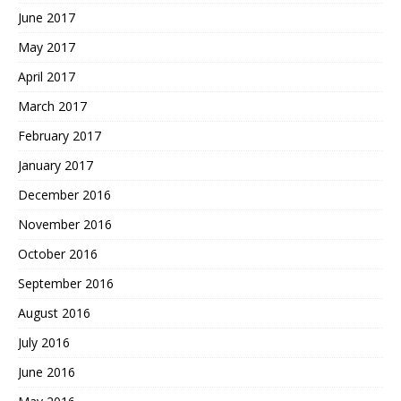
June 2017
May 2017
April 2017
March 2017
February 2017
January 2017
December 2016
November 2016
October 2016
September 2016
August 2016
July 2016
June 2016