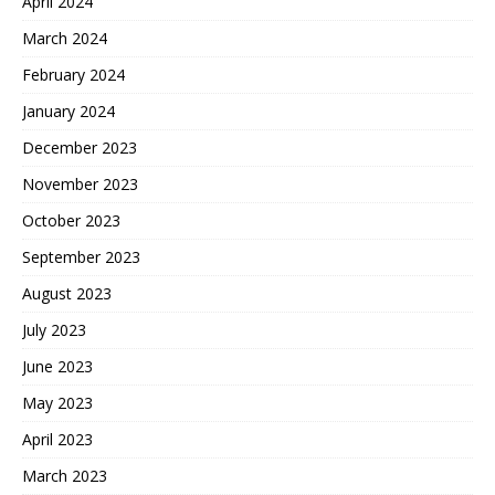
April 2024
March 2024
February 2024
January 2024
December 2023
November 2023
October 2023
September 2023
August 2023
July 2023
June 2023
May 2023
April 2023
March 2023