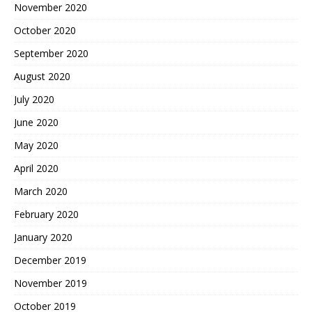
November 2020
October 2020
September 2020
August 2020
July 2020
June 2020
May 2020
April 2020
March 2020
February 2020
January 2020
December 2019
November 2019
October 2019