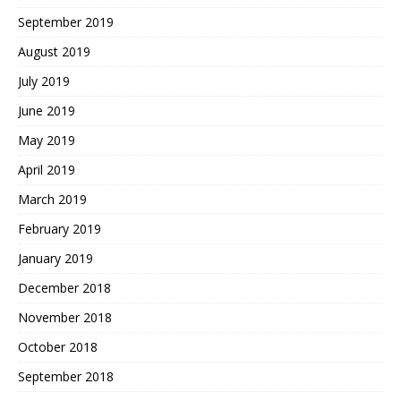
September 2019
August 2019
July 2019
June 2019
May 2019
April 2019
March 2019
February 2019
January 2019
December 2018
November 2018
October 2018
September 2018