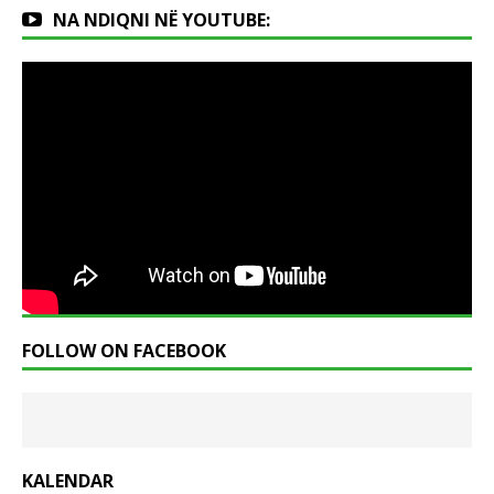
NA NDIQNI NË YOUTUBE:
FOLLOW ON FACEBOOK
KALENDAR