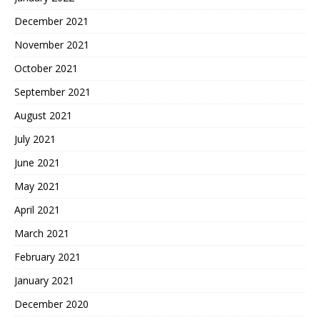
December 2021
November 2021
October 2021
September 2021
August 2021
July 2021
June 2021
May 2021
April 2021
March 2021
February 2021
January 2021
December 2020