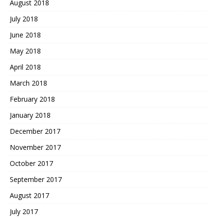
August 2018
July 2018
June 2018
May 2018
April 2018
March 2018
February 2018
January 2018
December 2017
November 2017
October 2017
September 2017
August 2017
July 2017