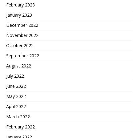
February 2023
January 2023
December 2022
November 2022
October 2022
September 2022
August 2022
July 2022
June 2022
May 2022
April 2022
March 2022
February 2022
January 2022